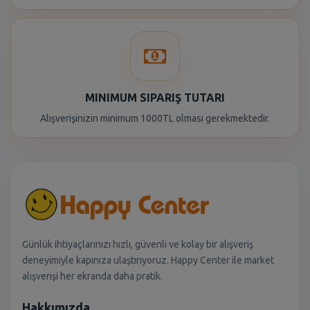
MINIMUM SIPARIŞ TUTARI
Alışverişinizin minimum 1000TL olması gerekmektedir.
Günlük ihtiyaçlarınızı hızlı, güvenli ve kolay bir alışveriş
deneyimiyle kapınıza ulaştırıyoruz. Happy Center ile market
alışverişi her ekranda daha pratik.
Hakkımızda