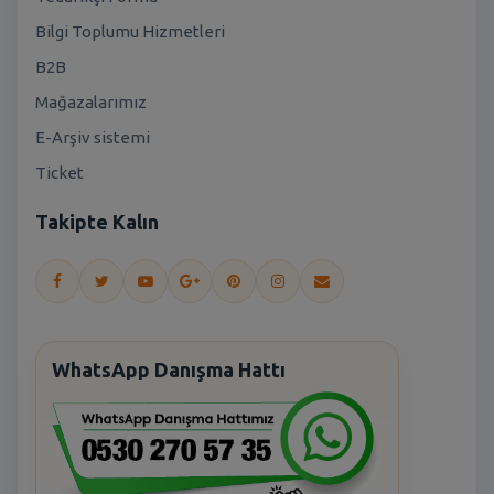
Bilgi Toplumu Hizmetleri
B2B
Mağazalarımız
E-Arşiv sistemi
Ticket
Takipte Kalın
WhatsApp Danışma Hattı