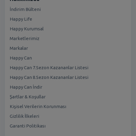
İndirim Bülteni
Happy Life
Happy Kurumsal
Marketlerimiz
Markalar
Happy Can
Happy Can 7.Sezon Kazananlar Listesi
Happy Can 8.Sezon Kazananlar Listesi
Happy Can İndir
Şartlar & Koşullar
Kişisel Verilerin Korunması
Gizlilik İlkeleri
Garanti Politikası