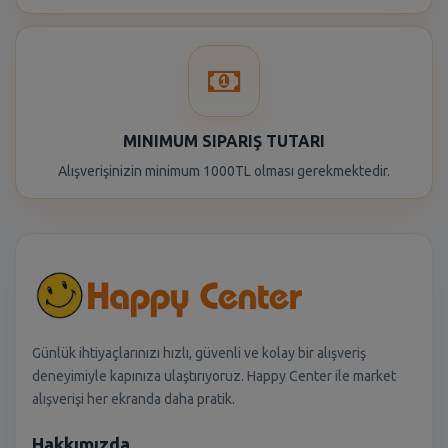
MINIMUM SIPARIŞ TUTARI
Alışverişinizin minimum 1000TL olması gerekmektedir.
Günlük ihtiyaçlarınızı hızlı, güvenli ve kolay bir alışveriş
deneyimiyle kapınıza ulaştırıyoruz. Happy Center ile market
alışverişi her ekranda daha pratik.
Hakkımızda