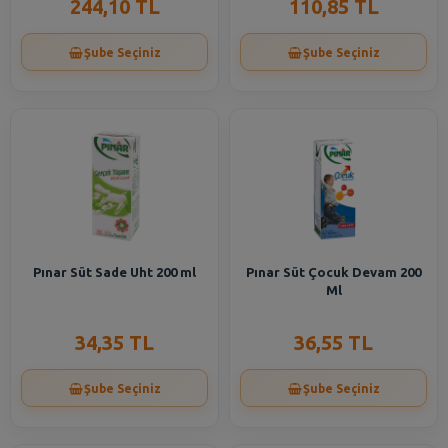
244,10 TL
110,85 TL
Şube Seçiniz
Şube Seçiniz
Pınar Süt Sade Uht 200 ml
Pınar Süt Çocuk Devam 200
Ml
34,35 TL
36,55 TL
Şube Seçiniz
Şube Seçiniz