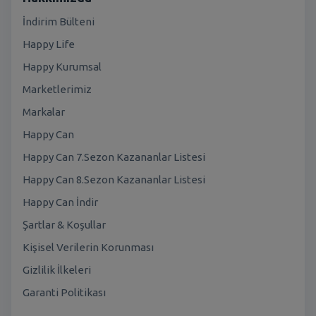
İndirim Bülteni
Happy Life
Happy Kurumsal
Marketlerimiz
Markalar
Happy Can
Happy Can 7.Sezon Kazananlar Listesi
Happy Can 8.Sezon Kazananlar Listesi
Happy Can İndir
Şartlar & Koşullar
Kişisel Verilerin Korunması
Gizlilik İlkeleri
Garanti Politikası