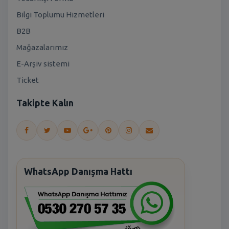
Bilgi Toplumu Hizmetleri
B2B
Mağazalarımız
E-Arşiv sistemi
Ticket
Takipte Kalın
WhatsApp Danışma Hattı