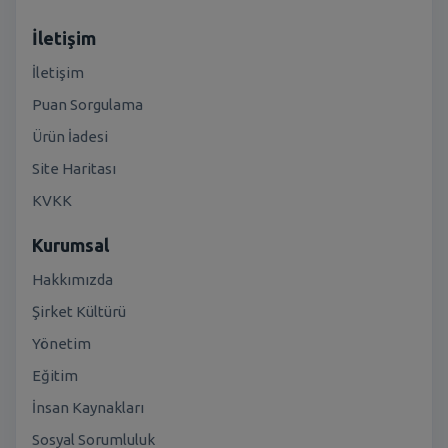
İletişim
İletişim
Puan Sorgulama
Ürün İadesi
Site Haritası
KVKK
Kurumsal
Hakkımızda
Şirket Kültürü
Yönetim
Eğitim
İnsan Kaynakları
Sosyal Sorumluluk