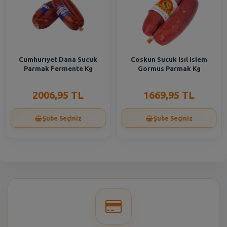
Cumhurıyet Dana Sucuk
Coskun Sucuk Isıl Islem
Parmak Fermente Kg
Gormus Parmak Kg
2006,95 TL
1669,95 TL
Şube Seçiniz
Şube Seçiniz