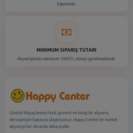
kapınızda.
MINIMUM SIPARIŞ TUTARI
Alışverişinizin minimum 1000TL olması gerekmektedir.
Günlük ihtiyaçlarınızı hızlı, güvenli ve kolay bir alışveriş
deneyimiyle kapınıza ulaştırıyoruz. Happy Center ile market
alışverişi her ekranda daha pratik.