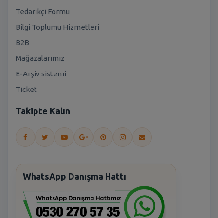
Tedarikçi Formu
Bilgi Toplumu Hizmetleri
B2B
Mağazalarımız
E-Arşiv sistemi
Ticket
Takipte Kalın
WhatsApp Danışma Hattı