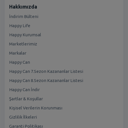
Hakkımızda
İndirim Bülteni
Happy Life
Happy Kurumsal
Marketlerimiz
Markalar
Happy Can
Happy Can 7.Sezon Kazananlar Listesi
Happy Can 8.Sezon Kazananlar Listesi
Happy Can İndir
Şartlar & Koşullar
Kişisel Verilerin Korunması
Gizlilik İlkeleri
Garanti Politikası