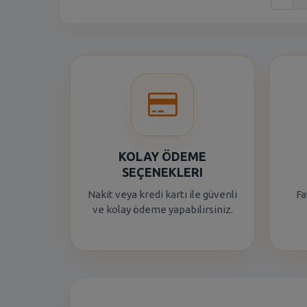
KOLAY ÖDEME
SEÇENEKLERI
Nakit veya kredi kartı ile güvenli
Fa
ve kolay ödeme yapabilirsiniz.