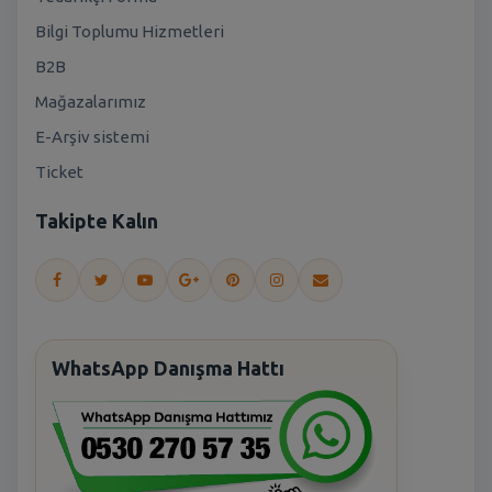
Bilgi Toplumu Hizmetleri
B2B
Mağazalarımız
E-Arşiv sistemi
Ticket
Takipte Kalın
WhatsApp Danışma Hattı