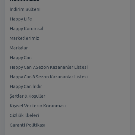
İndirim Bülteni
Happy Life
Happy Kurumsal
Marketlerimiz
Markalar
Happy Can
Happy Can 7.Sezon Kazananlar Listesi
Happy Can 8.Sezon Kazananlar Listesi
Happy Can İndir
Şartlar & Koşullar
Kişisel Verilerin Korunması
Gizlilik İlkeleri
Garanti Politikası