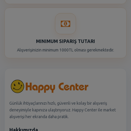
MINIMUM SIPARIŞ TUTARI
Alışverişinizin minimum 1000TL olması gerekmektedir.
Günlük ihtiyaçlarınızı hızlı, güvenli ve kolay bir alışveriş
deneyimiyle kapınıza ulaştırıyoruz. Happy Center ile market
alışverişi her ekranda daha pratik.
Hakkımızda