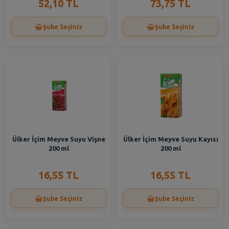
52,10 TL
73,75 TL
Şube Seçiniz
Şube Seçiniz
Ülker İçim Meyve Suyu Vişne
Ülker İçim Meyve Suyu Kayısı
200 ml
200 ml
16,55 TL
16,55 TL
Şube Seçiniz
Şube Seçiniz