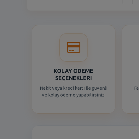
KOLAY ÖDEME
SEÇENEKLERI
Nakit veya kredi kartı ile güvenli
Fa
ve kolay ödeme yapabilirsiniz.