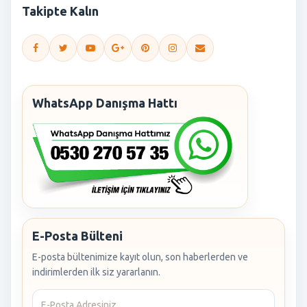
Takipte Kalın
WhatsApp Danışma Hattı
E-Posta Bülteni
E-posta bültenimize kayıt olun, son haberlerden ve
indirimlerden ilk siz yararlanın.