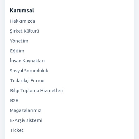
Kurumsal
Hakkımızda
Şirket Kültürü
Yönetim
Eğitim
İnsan Kaynakları
Sosyal Sorumluluk
Tedarikçi Formu
Bilgi Toplumu Hizmetleri
B2B
Mağazalarımız
E-Arşiv sistemi
Ticket