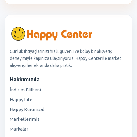
Günlük ihtiyaçlarınızı hızlı, güvenli ve kolay bir alışveriş
deneyimiyle kapınıza ulaştırıyoruz. Happy Center ile market
alışverişi her ekranda daha pratik.
Hakkımızda
İndirim Bülteni
Happy Life
Happy Kurumsal
Marketlerimiz
Markalar