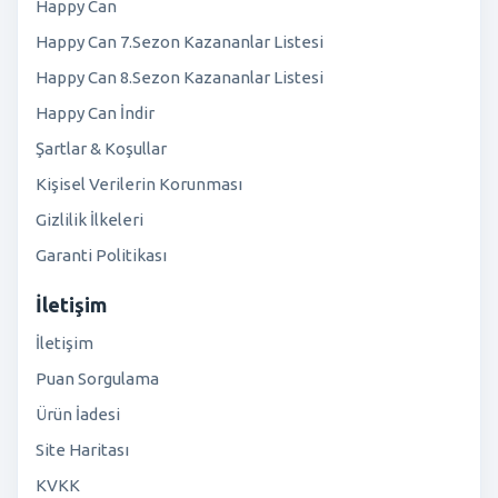
Happy Can
Happy Can 7.Sezon Kazananlar Listesi
Happy Can 8.Sezon Kazananlar Listesi
Happy Can İndir
Şartlar & Koşullar
Kişisel Verilerin Korunması
Gizlilik İlkeleri
Garanti Politikası
İletişim
İletişim
Puan Sorgulama
Ürün İadesi
Site Haritası
KVKK