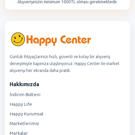
Alışverişinizin minimum 1000TL olması gerekmektedir.
Günlük ihtiyaçlarınızı hızlı, güvenli ve kolay bir alışveriş
deneyimiyle kapınıza ulaştırıyoruz. Happy Center ile market
alışverişi her ekranda daha pratik.
Hakkımızda
İndirim Bülteni
Happy Life
Happy Kurumsal
Marketlerimiz
Markalar