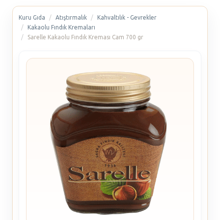
Kuru Gıda
Atıştırmalık
Kahvaltılık - Gevrekler
Kakaolu Fındık Kremaları
Sarelle Kakaolu Fındık Kreması Cam 700 gr