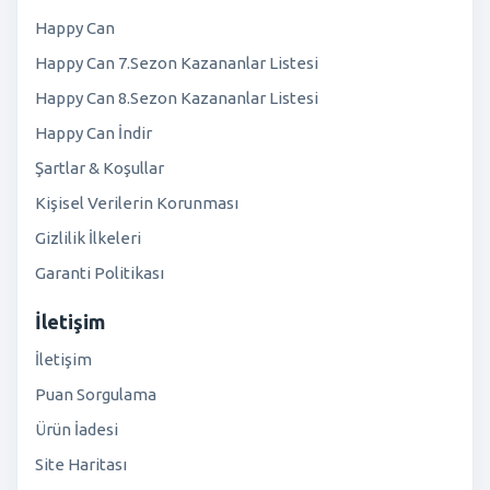
Happy Can
Happy Can 7.Sezon Kazananlar Listesi
Happy Can 8.Sezon Kazananlar Listesi
Happy Can İndir
Şartlar & Koşullar
Kişisel Verilerin Korunması
Gizlilik İlkeleri
Garanti Politikası
İletişim
İletişim
Puan Sorgulama
Ürün İadesi
Site Haritası