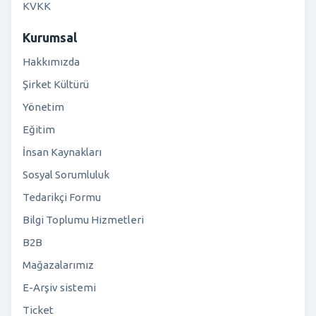
KVKK
Kurumsal
Hakkımızda
Şirket Kültürü
Yönetim
Eğitim
İnsan Kaynakları
Sosyal Sorumluluk
Tedarikçi Formu
Bilgi Toplumu Hizmetleri
B2B
Mağazalarımız
E-Arşiv sistemi
Ticket