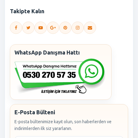
Takipte Kalın
WhatsApp Danışma Hattı
E-Posta Bülteni
E-posta bültenimize kayıt olun, son haberlerden ve
indirimlerden ilk siz yararlanın.