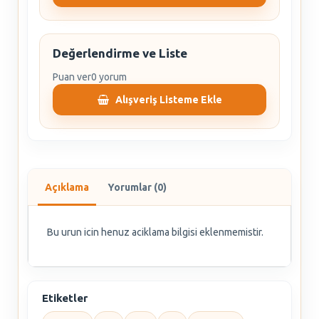
Değerlendirme ve Liste
Puan ver
0 yorum
Alışveriş Listeme Ekle
Açıklama
Yorumlar (0)
Bu urun icin henuz aciklama bilgisi eklenmemistir.
Etiketler