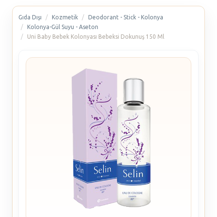
Gıda Dışı
Kozmetik
Deodorant - Stick - Kolonya
Kolonya-Gül Suyu - Aseton
Uni Baby Bebek Kolonyası Bebeksi Dokunuş 150 Ml