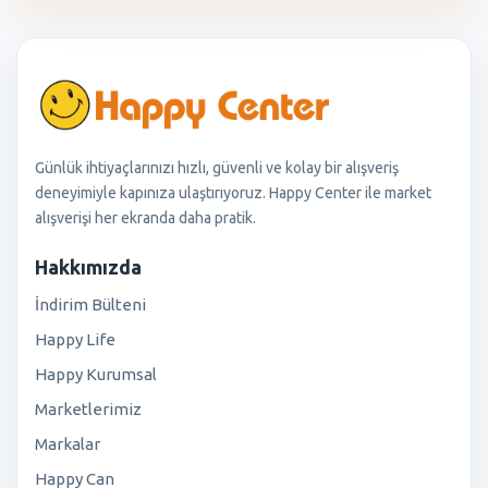
Günlük ihtiyaçlarınızı hızlı, güvenli ve kolay bir alışveriş
deneyimiyle kapınıza ulaştırıyoruz. Happy Center ile market
alışverişi her ekranda daha pratik.
Hakkımızda
İndirim Bülteni
Happy Life
Happy Kurumsal
Marketlerimiz
Markalar
Happy Can