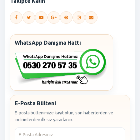
Takipte Kalın
WhatsApp Danışma Hattı
E-Posta Bülteni
E-posta bültenimize kayıt olun, son haberlerden ve
indirimlerden ilk siz yararlanın.