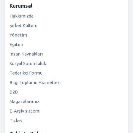
Kurumsal
Hakkımızda
Şirket Kültürü
Yönetim
Eğitim
İnsan Kaynakları
Sosyal Sorumluluk
Tedarikçi Formu
Bilgi Toplumu Hizmetleri
B2B
Mağazalarımız
E-Arşiv sistemi
Ticket