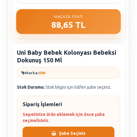
MAĞAZA FIYATI
88,65 TL
Uni Baby Bebek Kolonyası Bebeksi
Dokunuş 150 Ml
Marka:
UNI
Stok Durumu:
Stok bilgisi için lütfen şube seçiniz.
Sipariş İşlemleri
Sepetinize ürün eklemek için önce şube
seçmelisiniz.
Şube Seçiniz