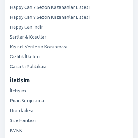
Happy Can 7.Sezon Kazananlar Listesi
Happy Can 8.Sezon Kazananlar Listesi
Happy Can İndir
Şartlar & Koşullar
Kişisel Verilerin Korunması
Gizlilik İlkeleri
Garanti Politikası
İletişim
İletişim
Puan Sorgulama
Ürün İadesi
Site Haritası
KVKK