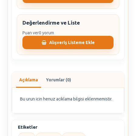
Değerlendirme ve Liste
Puan ver
0 yorum
Alışveriş Listeme Ekle
Açıklama
Yorumlar (0)
Bu urun icin henuz aciklama bilgisi eklenmemistir.
Etiketler