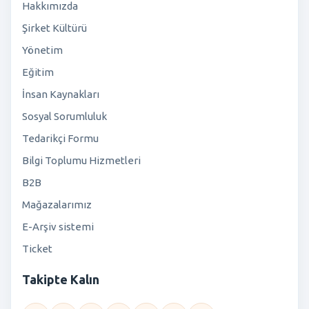
Hakkımızda
Şirket Kültürü
Yönetim
Eğitim
İnsan Kaynakları
Sosyal Sorumluluk
Tedarikçi Formu
Bilgi Toplumu Hizmetleri
B2B
Mağazalarımız
E-Arşiv sistemi
Ticket
Takipte Kalın