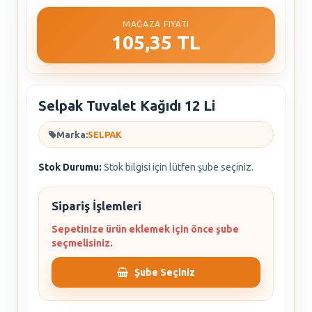
MAĞAZA FIYATI
105,35 TL
Selpak Tuvalet Kağıdı 12 Li
Marka:
SELPAK
Stok Durumu:
Stok bilgisi için lütfen şube seçiniz.
Sipariş İşlemleri
Sepetinize ürün eklemek için önce şube
seçmelisiniz.
Şube Seçiniz