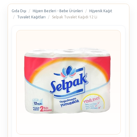
Gıda Dışı
Hijyen Bezleri - Bebe Ürünleri
Hijyenik Kağıt
Tuvalet Kağıtları
Selpak Tuvalet Kağıdı 12 Li