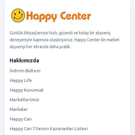
Günlük ihtiyaçlarınızı hızlı, güvenli ve kolay bir alışveriş
deneyimiyle kapınıza ulaştırıyoruz. Happy Center ile market
alışverişi her ekranda daha pratik.
Hakkımızda
İndirim Bülteni
Happy Life
Happy Kurumsal
Marketlerimiz
Markalar
Happy Can
Happy Can 7.Sezon Kazananlar Listesi