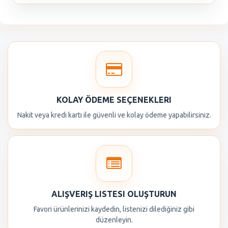
KOLAY ÖDEME SEÇENEKLERI
Nakit veya kredi kartı ile güvenli ve kolay ödeme yapabilirsiniz.
ALIŞVERIŞ LISTESI OLUŞTURUN
Favori ürünlerinizi kaydedin, listenizi dilediğiniz gibi
düzenleyin.