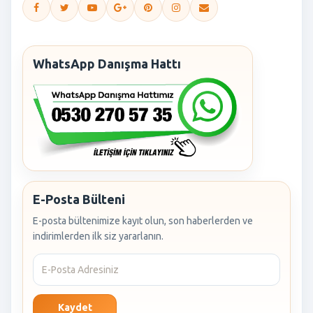
WhatsApp Danışma Hattı
E-Posta Bülteni
E-posta bültenimize kayıt olun, son haberlerden ve
indirimlerden ilk siz yararlanın.
Kaydet