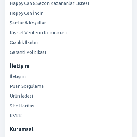
Happy Can 8.Sezon Kazananlar Listesi
Happy Can İndir
Şartlar & Koşullar
Kişisel Verilerin Korunması
Gizlilik İlkeleri
Garanti Politikası
İletişim
İletişim
Puan Sorgulama
Ürün İadesi
Site Haritası
KVKK
Kurumsal