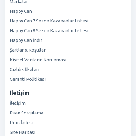
Markalar
Happy Can
Happy Can 7.Sezon Kazananlar Listesi
Happy Can 8.Sezon Kazananlar Listesi
Happy Can İndir
Şartlar & Koşullar
Kişisel Verilerin Korunması
Gizlilik İlkeleri
Garanti Politikası
İletişim
İletişim
Puan Sorgulama
Ürün İadesi
Site Haritası