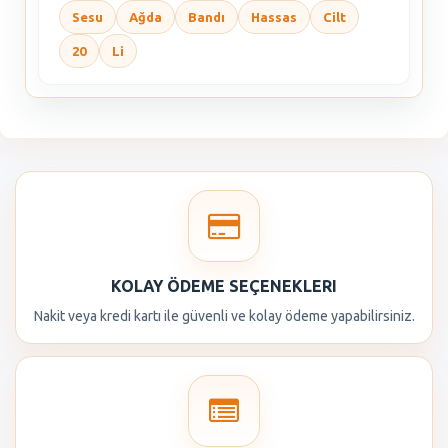
Sesu
Ağda
Bandı
Hassas
Cilt
20
Li
KOLAY ÖDEME SEÇENEKLERI
Nakit veya kredi kartı ile güvenli ve kolay ödeme yapabilirsiniz.