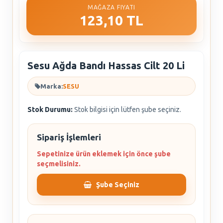
MAĞAZA FIYATI
123,10 TL
Sesu Ağda Bandı Hassas Cilt 20 Li
Marka:
SESU
Stok Durumu:
Stok bilgisi için lütfen şube seçiniz.
Sipariş İşlemleri
Sepetinize ürün eklemek için önce şube
seçmelisiniz.
Şube Seçiniz