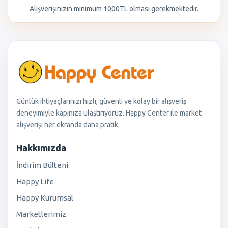
Alışverişinizin minimum 1000TL olması gerekmektedir.
Günlük ihtiyaçlarınızı hızlı, güvenli ve kolay bir alışveriş
deneyimiyle kapınıza ulaştırıyoruz. Happy Center ile market
alışverişi her ekranda daha pratik.
Hakkımızda
İndirim Bülteni
Happy Life
Happy Kurumsal
Marketlerimiz