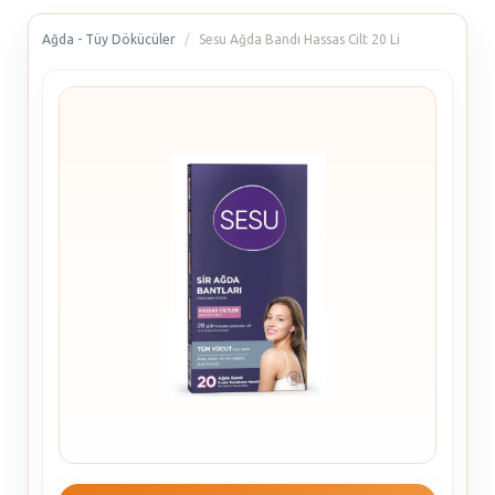
Ağda - Tüy Dökücüler
Sesu Ağda Bandı Hassas Cilt 20 Li