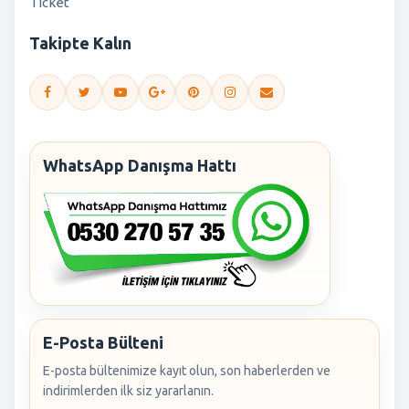
Ticket
Takipte Kalın
WhatsApp Danışma Hattı
E-Posta Bülteni
E-posta bültenimize kayıt olun, son haberlerden ve
indirimlerden ilk siz yararlanın.