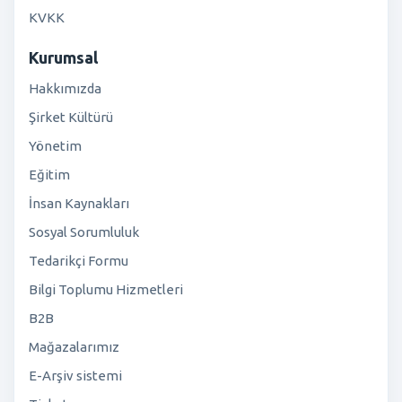
KVKK
Kurumsal
Hakkımızda
Şirket Kültürü
Yönetim
Eğitim
İnsan Kaynakları
Sosyal Sorumluluk
Tedarikçi Formu
Bilgi Toplumu Hizmetleri
B2B
Mağazalarımız
E-Arşiv sistemi