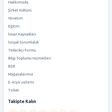
Hakkımızda
Şirket Kültürü
Yönetim
Eğitim
İnsan Kaynakları
Sosyal Sorumluluk
Tedarikçi Formu
Bilgi Toplumu Hizmetleri
B2B
Mağazalarımız
E-Arşiv sistemi
Ticket
Takipte Kalın