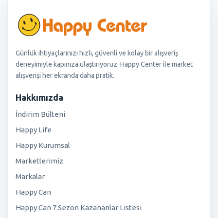
Günlük ihtiyaçlarınızı hızlı, güvenli ve kolay bir alışveriş
deneyimiyle kapınıza ulaştırıyoruz. Happy Center ile market
alışverişi her ekranda daha pratik.
Hakkımızda
İndirim Bülteni
Happy Life
Happy Kurumsal
Marketlerimiz
Markalar
Happy Can
Happy Can 7.Sezon Kazananlar Listesi