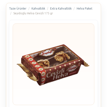
Taze Ürünler
Kahvaltılık
Extra Kahvaltılık
Helva Paket
Seyidoğlu Helva Cevizli 175 gr