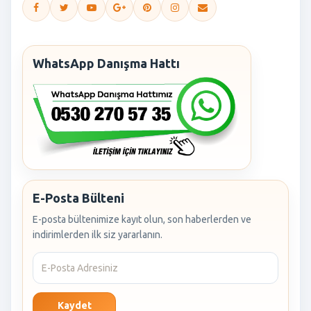
WhatsApp Danışma Hattı
E-Posta Bülteni
E-posta bültenimize kayıt olun, son haberlerden ve
indirimlerden ilk siz yararlanın.
Kaydet