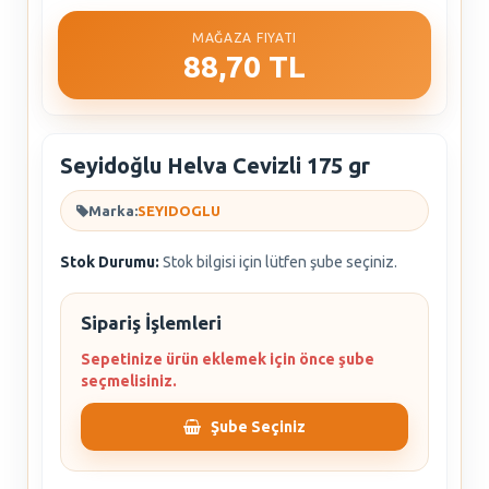
MAĞAZA FIYATI
88,70 TL
Seyidoğlu Helva Cevizli 175 gr
Marka:
SEYIDOGLU
Stok Durumu:
Stok bilgisi için lütfen şube seçiniz.
Sipariş İşlemleri
Sepetinize ürün eklemek için önce şube
seçmelisiniz.
Şube Seçiniz