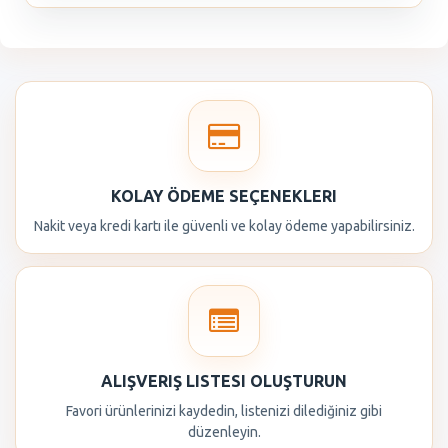
KOLAY ÖDEME SEÇENEKLERI
Nakit veya kredi kartı ile güvenli ve kolay ödeme yapabilirsiniz.
ALIŞVERIŞ LISTESI OLUŞTURUN
Favori ürünlerinizi kaydedin, listenizi dilediğiniz gibi
düzenleyin.