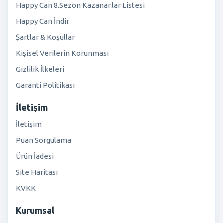
Happy Can 8.Sezon Kazananlar Listesi
Happy Can İndir
Şartlar & Koşullar
Kişisel Verilerin Korunması
Gizlilik İlkeleri
Garanti Politikası
İletişim
İletişim
Puan Sorgulama
Ürün İadesi
Site Haritası
KVKK
Kurumsal