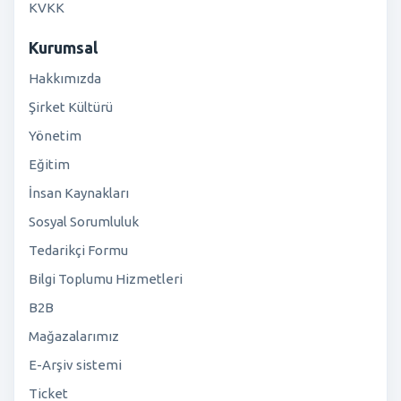
KVKK
Kurumsal
Hakkımızda
Şirket Kültürü
Yönetim
Eğitim
İnsan Kaynakları
Sosyal Sorumluluk
Tedarikçi Formu
Bilgi Toplumu Hizmetleri
B2B
Mağazalarımız
E-Arşiv sistemi
Ticket