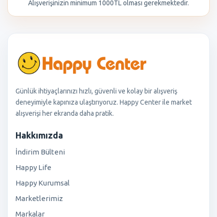
Alışverişinizin minimum 1000TL olması gerekmektedir.
Günlük ihtiyaçlarınızı hızlı, güvenli ve kolay bir alışveriş
deneyimiyle kapınıza ulaştırıyoruz. Happy Center ile market
alışverişi her ekranda daha pratik.
Hakkımızda
İndirim Bülteni
Happy Life
Happy Kurumsal
Marketlerimiz
Markalar