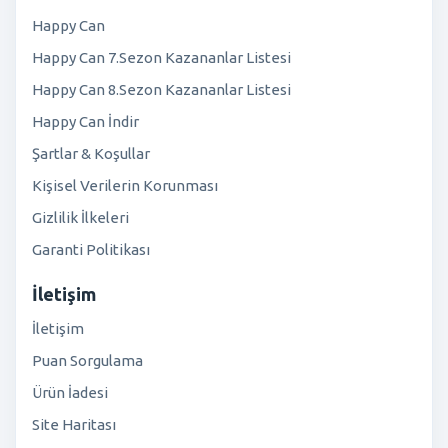
Happy Can
Happy Can 7.Sezon Kazananlar Listesi
Happy Can 8.Sezon Kazananlar Listesi
Happy Can İndir
Şartlar & Koşullar
Kişisel Verilerin Korunması
Gizlilik İlkeleri
Garanti Politikası
İletişim
İletişim
Puan Sorgulama
Ürün İadesi
Site Haritası