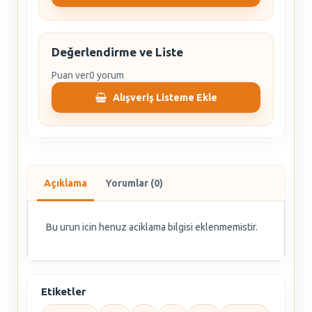
Değerlendirme ve Liste
Puan ver
0 yorum
Alışveriş Listeme Ekle
Açıklama
Yorumlar (0)
Bu urun icin henuz aciklama bilgisi eklenmemistir.
Etiketler