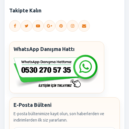
Takipte Kalın
WhatsApp Danışma Hattı
E-Posta Bülteni
E-posta bültenimize kayıt olun, son haberlerden ve
indirimlerden ilk siz yararlanın.