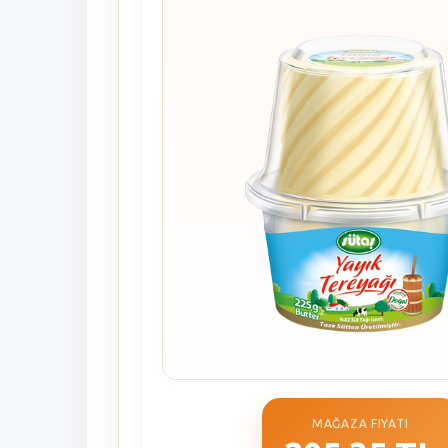
MAĞAZA FIYATI