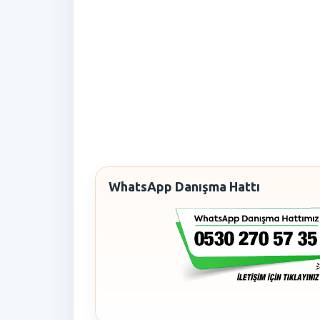
WhatsApp Danışma Hattı