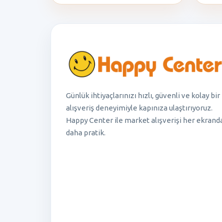
Günlük ihtiyaçlarınızı hızlı, güvenli ve kolay bir
alışveriş deneyimiyle kapınıza ulaştırıyoruz.
Happy Center ile market alışverişi her ekrand
daha pratik.