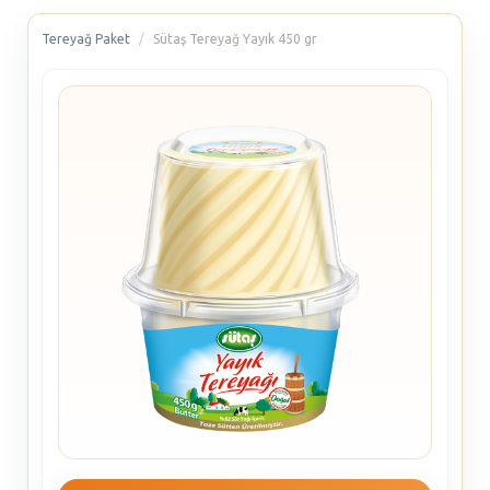
Tereyağ Paket
Sütaş Tereyağ Yayık 450 gr