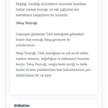
Değdiği, katıldığı yiyeceklerin lezzetinde inanılmaz
farklar yaratan tereyağı, en eski çağlardan beri
mutfakların vazgeçilmez bir lezzetidir.
Sütaş Tereyağı
Geçmişten günümüze Türk mutfağının geleneksel
lezzeti olan tereyağı Sütaş güvencesi ile
sofralarınızda...
Sütaş Tereyağı, Türk mutfağının en çok tercih edilen
markası olmasını, doğallığına ve mükemmel lezzetine
borçlu. Sütaş Tereyağı, zengin besin içeriği ve üstün
lezzeti ile hem yemeklerinize hem kahvaltılarınıza yeri
doldurulamaz bir tat katar.
Etiketler