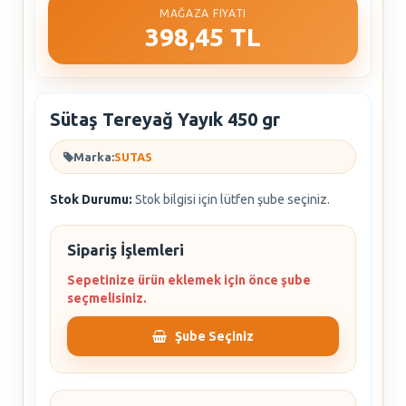
MAĞAZA FIYATI
398,45 TL
Sütaş Tereyağ Yayık 450 gr
Marka:
SUTAS
Stok Durumu:
Stok bilgisi için lütfen şube seçiniz.
Sipariş İşlemleri
Sepetinize ürün eklemek için önce şube
seçmelisiniz.
Şube Seçiniz