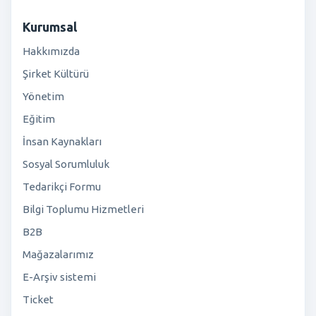
Kurumsal
Hakkımızda
Şirket Kültürü
Yönetim
Eğitim
İnsan Kaynakları
Sosyal Sorumluluk
Tedarikçi Formu
Bilgi Toplumu Hizmetleri
B2B
Mağazalarımız
E-Arşiv sistemi
Ticket