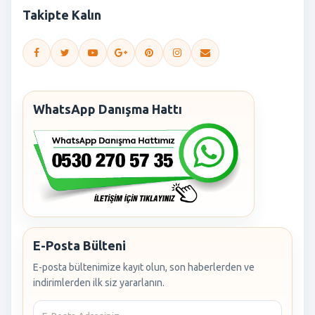
Takipte Kalın
WhatsApp Danışma Hattı
E-Posta Bülteni
E-posta bültenimize kayıt olun, son haberlerden ve
indirimlerden ilk siz yararlanın.