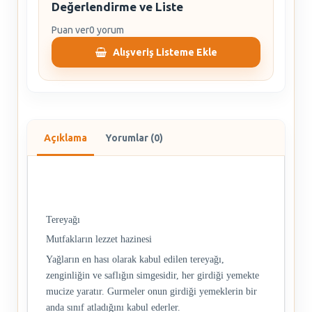
Değerlendirme ve Liste
Puan ver
0 yorum
Alışveriş Listeme Ekle
Açıklama
Yorumlar (0)
Tereyağı
Mutfakların lezzet hazinesi
Yağların en hası olarak kabul edilen tereyağı,
zenginliğin ve saflığın simgesidir, her girdiği yemekte
mucize yaratır. Gurmeler onun girdiği yemeklerin bir
anda sınıf atladığını kabul ederler.