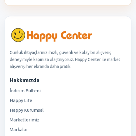
Günlük ihtiyaçlarınızı hızlı, güvenli ve kolay bir alışveriş
deneyimiyle kapınıza ulaştırıyoruz. Happy Center ile market
alışverişi her ekranda daha pratik.
Hakkımızda
İndirim Bülteni
Happy Life
Happy Kurumsal
Marketlerimiz
Markalar