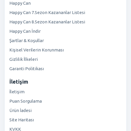
Happy Can
Happy Can 7.Sezon Kazananlar Listesi
Happy Can 8.Sezon Kazananlar Listesi
Happy Can İndir
Şartlar & Koşullar
Kişisel Verilerin Korunması
Gizlilik İlkeleri
Garanti Politikası
İletişim
İletişim
Puan Sorgulama
Ürün İadesi
Site Haritası
KVKK