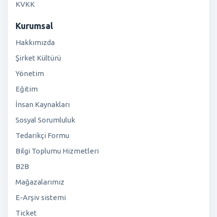
KVKK
Kurumsal
Hakkımızda
Şirket Kültürü
Yönetim
Eğitim
İnsan Kaynakları
Sosyal Sorumluluk
Tedarikçi Formu
Bilgi Toplumu Hizmetleri
B2B
Mağazalarımız
E-Arşiv sistemi
Ticket