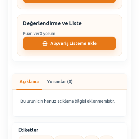
Değerlendirme ve Liste
Puan ver
0 yorum
Alışveriş Listeme Ekle
Açıklama
Yorumlar (0)
Bu urun icin henuz aciklama bilgisi eklenmemistir.
Etiketler