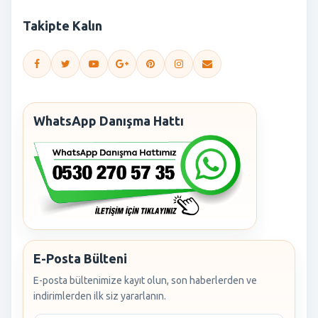
Takipte Kalın
WhatsApp Danışma Hattı
E-Posta Bülteni
E-posta bültenimize kayıt olun, son haberlerden ve
indirimlerden ilk siz yararlanın.