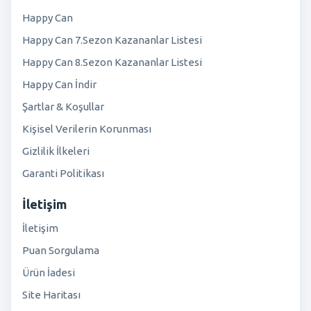
Happy Can
Happy Can 7.Sezon Kazananlar Listesi
Happy Can 8.Sezon Kazananlar Listesi
Happy Can İndir
Şartlar & Koşullar
Kişisel Verilerin Korunması
Gizlilik İlkeleri
Garanti Politikası
İletişim
İletişim
Puan Sorgulama
Ürün İadesi
Site Haritası