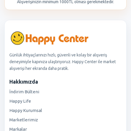
Alışverişinizin minimum 1000TL olması gerekmektedir.
Günlük ihtiyaçlarınızı hızlı, güvenli ve kolay bir alışveriş
deneyimiyle kapınıza ulaştırıyoruz. Happy Center ile market
alışverişi her ekranda daha pratik.
Hakkımızda
İndirim Bülteni
Happy Life
Happy Kurumsal
Marketlerimiz
Markalar