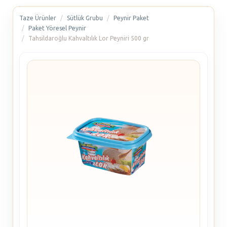
Taze Ürünler
Sütlük Grubu
Peynir Paket
Paket Yöresel Peynir
Tahsildaroğlu Kahvaltılık Lor Peyniri 500 gr