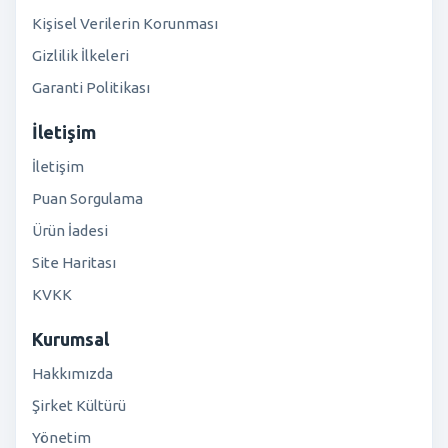
Kişisel Verilerin Korunması
Gizlilik İlkeleri
Garanti Politikası
İletişim
İletişim
Puan Sorgulama
Ürün İadesi
Site Haritası
KVKK
Kurumsal
Hakkımızda
Şirket Kültürü
Yönetim