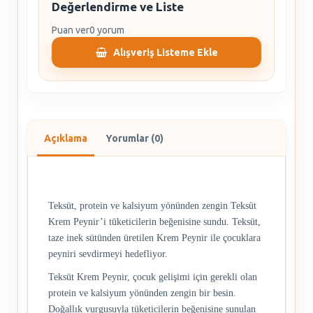
Değerlendirme ve Liste
Puan ver
0 yorum
Alışveriş Listeme Ekle
Açıklama
Yorumlar (0)
Teksüt, protein ve kalsiyum yönünden zengin Teksüt
Krem Peynir’i tüketicilerin beğenisine sundu. Teksüt,
taze inek sütünden üretilen Krem Peynir ile çocuklara
peyniri sevdirmeyi hedefliyor.
Teksüt Krem Peynir, çocuk gelişimi için gerekli olan
protein ve kalsiyum yönünden zengin bir besin.
Doğallık vurgusuyla tüketicilerin beğenisine sunulan