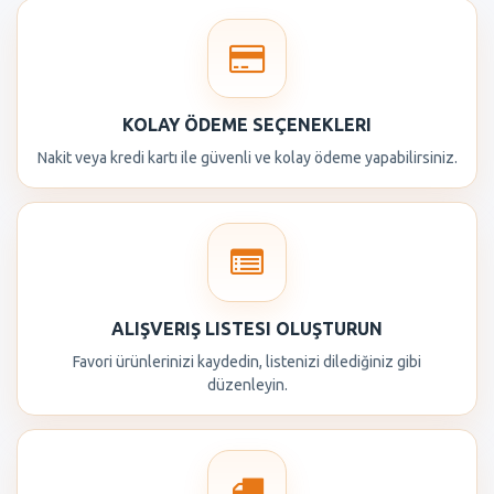
KOLAY ÖDEME SEÇENEKLERI
Nakit veya kredi kartı ile güvenli ve kolay ödeme yapabilirsiniz.
ALIŞVERIŞ LISTESI OLUŞTURUN
Favori ürünlerinizi kaydedin, listenizi dilediğiniz gibi
düzenleyin.