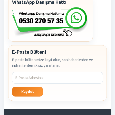
WhatsApp Danışma Hattı
E-Posta Bülteni
E-posta bültenimize kayıt olun, son haberlerden ve
indirimlerden ilk siz yararlanın.
Kaydet