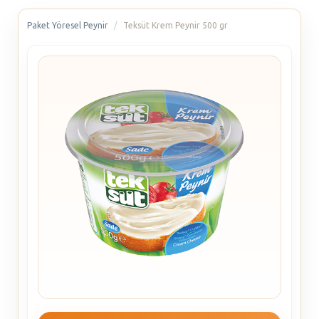
Paket Yöresel Peynir
Teksüt Krem Peynir 500 gr