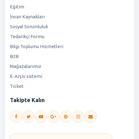
Eğitim
İnsan Kaynakları
Sosyal Sorumluluk
Tedarikçi Formu
Bilgi Toplumu Hizmetleri
B2B
Mağazalarımız
E-Arşiv sistemi
Ticket
Takipte Kalın