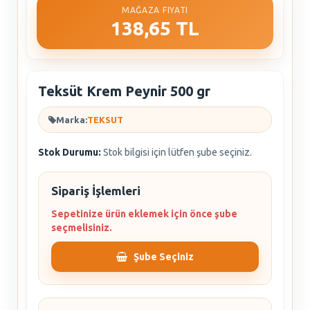
MAĞAZA FIYATI
138,65 TL
Teksüt Krem Peynir 500 gr
Marka:
TEKSUT
Stok Durumu:
Stok bilgisi için lütfen şube seçiniz.
Sipariş İşlemleri
Sepetinize ürün eklemek için önce şube
seçmelisiniz.
Şube Seçiniz