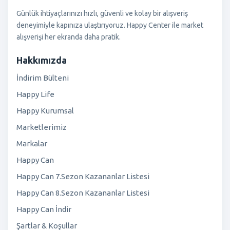
Günlük ihtiyaçlarınızı hızlı, güvenli ve kolay bir alışveriş
deneyimiyle kapınıza ulaştırıyoruz. Happy Center ile market
alışverişi her ekranda daha pratik.
Hakkımızda
İndirim Bülteni
Happy Life
Happy Kurumsal
Marketlerimiz
Markalar
Happy Can
Happy Can 7.Sezon Kazananlar Listesi
Happy Can 8.Sezon Kazananlar Listesi
Happy Can İndir
Şartlar & Koşullar