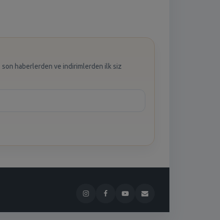
 son haberlerden ve indirimlerden ilk siz