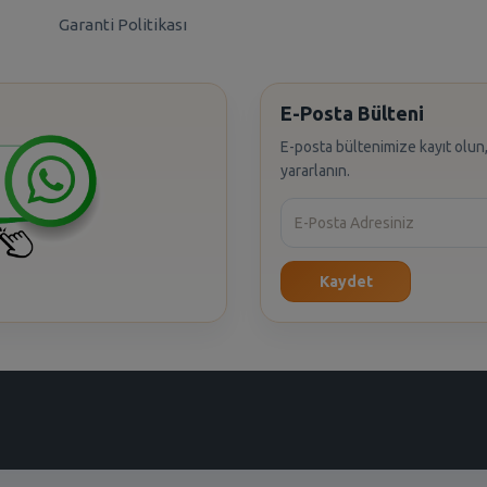
Garanti Politikası
E-Posta Bülteni
E-posta bültenimize kayıt olun,
yararlanın.
Kaydet