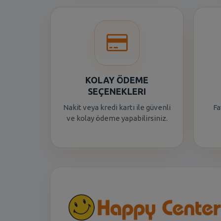
KOLAY ÖDEME
SEÇENEKLERI
Nakit veya kredi kartı ile güvenli
Fa
ve kolay ödeme yapabilirsiniz.