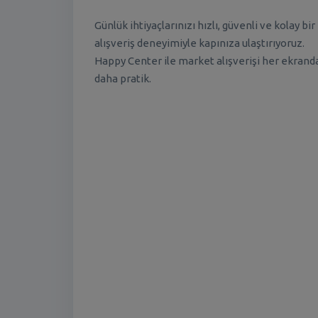
Günlük ihtiyaçlarınızı hızlı, güvenli ve kolay bir
alışveriş deneyimiyle kapınıza ulaştırıyoruz.
Happy Center ile market alışverişi her ekrand
daha pratik.