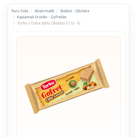
Kuru Gıda
Atıştırmalık
Bisküvi - Çikolata
Kaplamalı Ürünler - Gofretler
Torku 1 Daha Sütlü Çikolata 32 Gr Gr