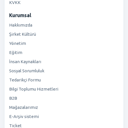
KVKK
Kurumsal
Hakkımızda
Şirket Kültürü
Yönetim
Eğitim
İnsan Kaynakları
Sosyal Sorumluluk
Tedarikçi Formu
Bilgi Toplumu Hizmetleri
B2B
Mağazalarımız
E-Arşiv sistemi
Ticket