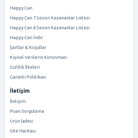
Happy Can
Happy Can 7.Sezon Kazananlar Listesi
Happy Can 8.Sezon Kazananlar Listesi
Happy Can İndir
Şartlar & Koşullar
Kişisel Verilerin Korunması
Gizlilik İlkeleri
Garanti Politikası
İletişim
İletişim
Puan Sorgulama
Ürün İadesi
Site Haritası