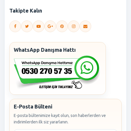
Takipte Kalın
WhatsApp Danışma Hattı
E-Posta Bülteni
E-posta bültenimize kayıt olun, son haberlerden ve
indirimlerden ilk siz yararlanın.