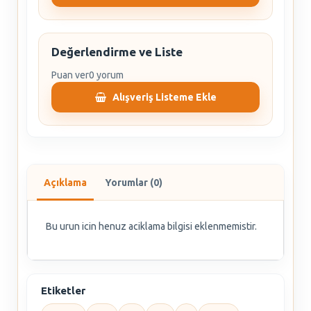
Değerlendirme ve Liste
Puan ver
0 yorum
Alışveriş Listeme Ekle
Açıklama
Yorumlar (0)
Bu urun icin henuz aciklama bilgisi eklenmemistir.
Etiketler