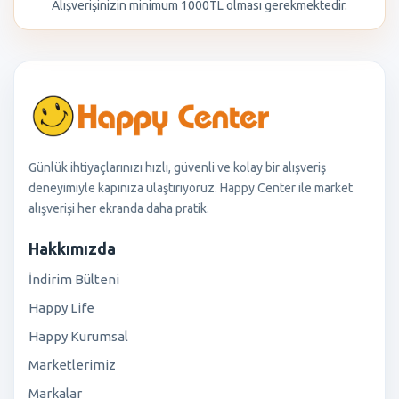
Alışverişinizin minimum 1000TL olması gerekmektedir.
Günlük ihtiyaçlarınızı hızlı, güvenli ve kolay bir alışveriş
deneyimiyle kapınıza ulaştırıyoruz. Happy Center ile market
alışverişi her ekranda daha pratik.
Hakkımızda
İndirim Bülteni
Happy Life
Happy Kurumsal
Marketlerimiz
Markalar