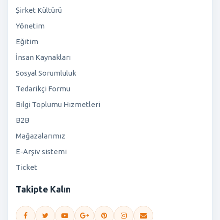
Şirket Kültürü
Yönetim
Eğitim
İnsan Kaynakları
Sosyal Sorumluluk
Tedarikçi Formu
Bilgi Toplumu Hizmetleri
B2B
Mağazalarımız
E-Arşiv sistemi
Ticket
Takipte Kalın