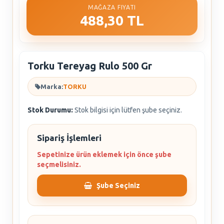
MAĞAZA FIYATI
488,30 TL
Torku Tereyag Rulo 500 Gr
Marka:
TORKU
Stok Durumu:
Stok bilgisi için lütfen şube seçiniz.
Sipariş İşlemleri
Sepetinize ürün eklemek için önce şube
seçmelisiniz.
Şube Seçiniz