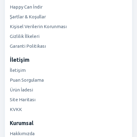
Happy Can İndir
Şartlar & Koşullar
Kişisel Verilerin Korunması
Gizlilik İlkeleri
Garanti Politikası
İletişim
İletişim
Puan Sorgulama
Ürün İadesi
Site Haritası
KVKK
Kurumsal
Hakkımızda