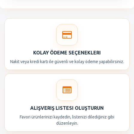
KOLAY ÖDEME SEÇENEKLERI
Nakit veya kredi kartı ile güvenli ve kolay ödeme yapabilirsiniz.
ALIŞVERIŞ LISTESI OLUŞTURUN
Favori ürünlerinizi kaydedin, listenizi dilediğiniz gibi
düzenleyin.