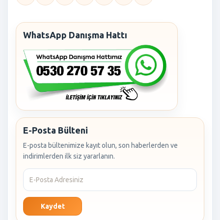
WhatsApp Danışma Hattı
E-Posta Bülteni
E-posta bültenimize kayıt olun, son haberlerden ve
indirimlerden ilk siz yararlanın.
Kaydet