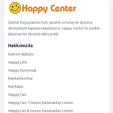
Günlük ihtiyaçlarınızı hızlı, güvenli ve kolay bir alışveriş
deneyimiyle kapınıza ulaştırıyoruz. Happy Center ile market
alışverişi her ekranda daha pratik.
Hakkımızda
İndirim Bülteni
Happy Life
Happy Kurumsal
Marketlerimiz
Markalar
Happy Can
Happy Can 7.Sezon Kazananlar Listesi
Happy Can 8.Sezon Kazananlar Listesi