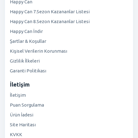
Happy Can
Happy Can 7.Sezon Kazananlar Listesi
Happy Can 8.Sezon Kazananlar Listesi
Happy Can İndir
Şartlar & Koşullar
Kişisel Verilerin Korunması
Gizlilik İlkeleri
Garanti Politikası
İletişim
İletişim
Puan Sorgulama
Ürün İadesi
Site Haritası
KVKK