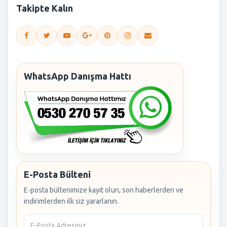
Takipte Kalın
WhatsApp Danışma Hattı
E-Posta Bülteni
E-posta bültenimize kayıt olun, son haberlerden ve
indirimlerden ilk siz yararlanın.