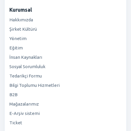
Kurumsal
Hakkımızda
Şirket Kültürü
Yönetim
Eğitim
İnsan Kaynakları
Sosyal Sorumluluk
Tedarikçi Formu
Bilgi Toplumu Hizmetleri
B2B
Mağazalarımız
E-Arşiv sistemi
Ticket