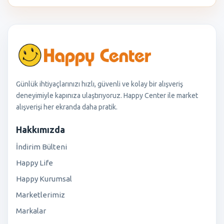
Günlük ihtiyaçlarınızı hızlı, güvenli ve kolay bir alışveriş
deneyimiyle kapınıza ulaştırıyoruz. Happy Center ile market
alışverişi her ekranda daha pratik.
Hakkımızda
İndirim Bülteni
Happy Life
Happy Kurumsal
Marketlerimiz
Markalar