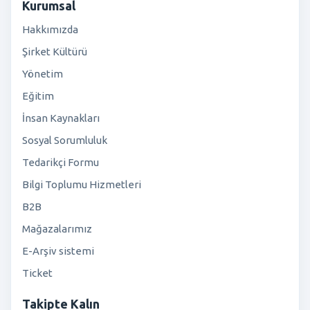
Kurumsal
Hakkımızda
Şirket Kültürü
Yönetim
Eğitim
İnsan Kaynakları
Sosyal Sorumluluk
Tedarikçi Formu
Bilgi Toplumu Hizmetleri
B2B
Mağazalarımız
E-Arşiv sistemi
Ticket
Takipte Kalın