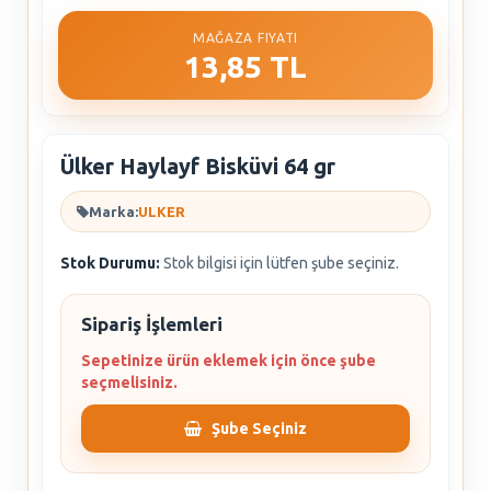
MAĞAZA FIYATI
13,85 TL
Ülker Haylayf Bisküvi 64 gr
Marka:
ULKER
Stok Durumu:
Stok bilgisi için lütfen şube seçiniz.
Sipariş İşlemleri
Sepetinize ürün eklemek için önce şube
seçmelisiniz.
Şube Seçiniz