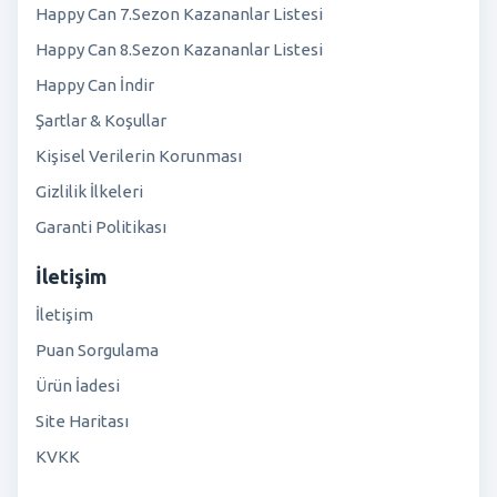
Happy Can 7.Sezon Kazananlar Listesi
Happy Can 8.Sezon Kazananlar Listesi
Happy Can İndir
Şartlar & Koşullar
Kişisel Verilerin Korunması
Gizlilik İlkeleri
Garanti Politikası
İletişim
İletişim
Puan Sorgulama
Ürün İadesi
Site Haritası
KVKK