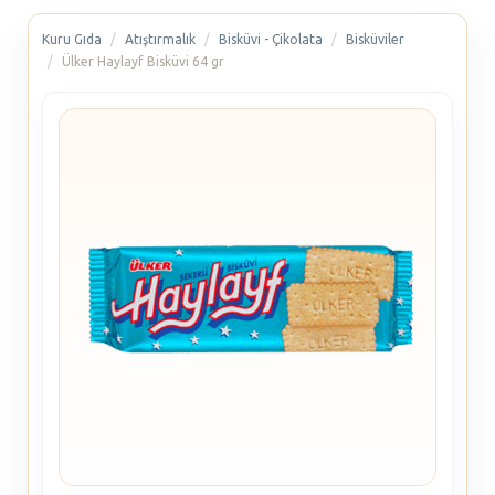
Kuru Gıda
Atıştırmalık
Bisküvi - Çikolata
Bisküviler
Ülker Haylayf Bisküvi 64 gr