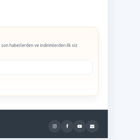
 son haberlerden ve indirimlerden ilk siz