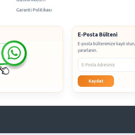
Garanti Politikası
E-Posta Bülteni
E-posta bültenimize kayıt olun,
yararlanın.
Kaydet