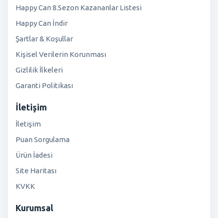
Happy Can 8.Sezon Kazananlar Listesi
Happy Can İndir
Şartlar & Koşullar
Kişisel Verilerin Korunması
Gizlilik İlkeleri
Garanti Politikası
İletişim
İletişim
Puan Sorgulama
Ürün İadesi
Site Haritası
KVKK
Kurumsal