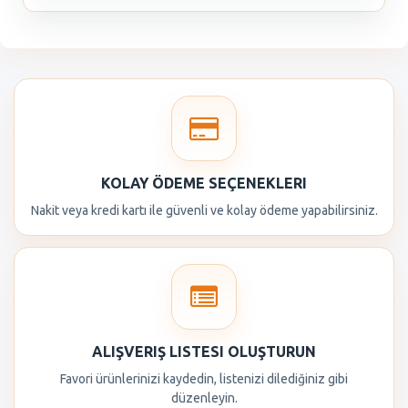
KOLAY ÖDEME SEÇENEKLERI
Nakit veya kredi kartı ile güvenli ve kolay ödeme yapabilirsiniz.
ALIŞVERIŞ LISTESI OLUŞTURUN
Favori ürünlerinizi kaydedin, listenizi dilediğiniz gibi
düzenleyin.