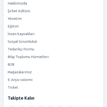
Hakkımızda
Şirket Kültürü
Yönetim
Eğitim
İnsan Kaynakları
Sosyal Sorumluluk
Tedarikçi Formu
Bilgi Toplumu Hizmetleri
B2B
Mağazalarımız
E-Arşiv sistemi
Ticket
Takipte Kalın