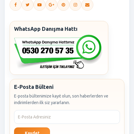
WhatsApp Danışma Hattı
E-Posta Bülteni
E-posta bültenimize kayıt olun, son haberlerden ve
indirimlerden ilk siz yararlanın.
Kaydet