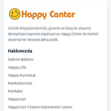
Günlük ihtiyaçlarınızı hızlı, güvenli ve kolay bir alışveriş
deneyimiyle kapınıza ulaştırıyoruz. Happy Center ile market
alışverişi her ekranda daha pratik.
Hakkımızda
İndirim Bülteni
Happy Life
Happy Kurumsal
Marketlerimiz
Markalar
Happy Can
Happy Can 7.Sezon Kazananlar Listesi