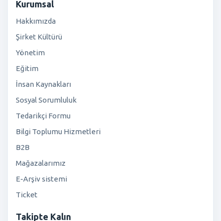
Kurumsal
Hakkımızda
Şirket Kültürü
Yönetim
Eğitim
İnsan Kaynakları
Sosyal Sorumluluk
Tedarikçi Formu
Bilgi Toplumu Hizmetleri
B2B
Mağazalarımız
E-Arşiv sistemi
Ticket
Takipte Kalın