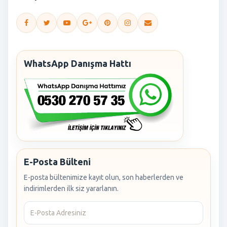
WhatsApp Danışma Hattı
E-Posta Bülteni
E-posta bültenimize kayıt olun, son haberlerden ve
indirimlerden ilk siz yararlanın.