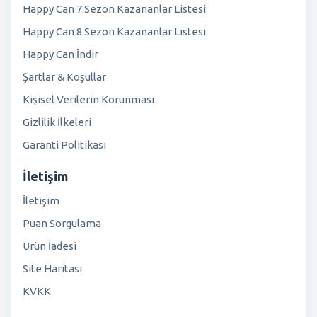
Happy Can 7.Sezon Kazananlar Listesi
Happy Can 8.Sezon Kazananlar Listesi
Happy Can İndir
Şartlar & Koşullar
Kişisel Verilerin Korunması
Gizlilik İlkeleri
Garanti Politikası
İletişim
İletişim
Puan Sorgulama
Ürün İadesi
Site Haritası
KVKK