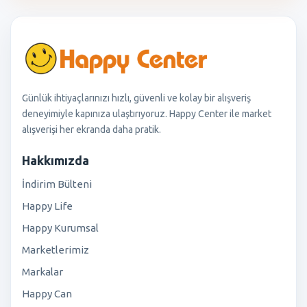
Günlük ihtiyaçlarınızı hızlı, güvenli ve kolay bir alışveriş
deneyimiyle kapınıza ulaştırıyoruz. Happy Center ile market
alışverişi her ekranda daha pratik.
Hakkımızda
İndirim Bülteni
Happy Life
Happy Kurumsal
Marketlerimiz
Markalar
Happy Can