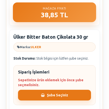
MAĞAZA FIYATI
38,85 TL
Ülker Bitter Baton Çikolata 30 gr
Marka:
ULKER
Stok Durumu:
Stok bilgisi için lütfen şube seçiniz.
Sipariş İşlemleri
Sepetinize ürün eklemek için önce şube
seçmelisiniz.
Şube Seçiniz