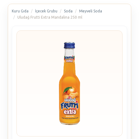
Kuru Gıda
İçecek Grubu
Soda
Meyveli Soda
Uludağ Frutti Extra Mandalina 250 ml