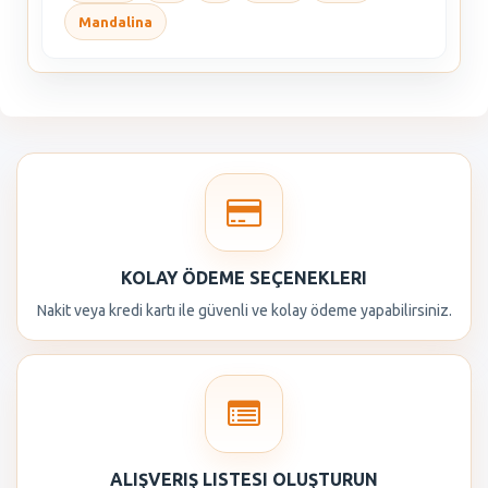
Mandalina
KOLAY ÖDEME SEÇENEKLERI
Nakit veya kredi kartı ile güvenli ve kolay ödeme yapabilirsiniz.
ALIŞVERIŞ LISTESI OLUŞTURUN