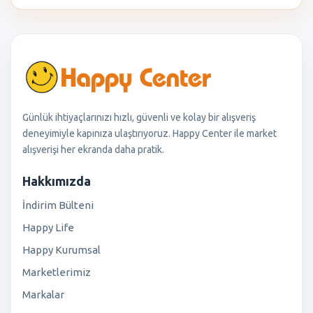
Günlük ihtiyaçlarınızı hızlı, güvenli ve kolay bir alışveriş
deneyimiyle kapınıza ulaştırıyoruz. Happy Center ile market
alışverişi her ekranda daha pratik.
Hakkımızda
İndirim Bülteni
Happy Life
Happy Kurumsal
Marketlerimiz
Markalar