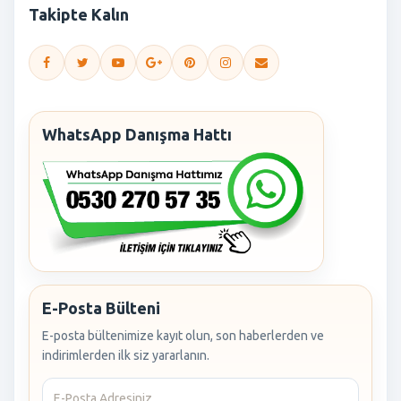
Takipte Kalın
WhatsApp Danışma Hattı
E-Posta Bülteni
E-posta bültenimize kayıt olun, son haberlerden ve
indirimlerden ilk siz yararlanın.