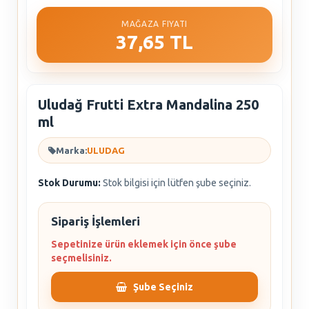
MAĞAZA FIYATI
37,65 TL
Uludağ Frutti Extra Mandalina 250
ml
Marka:
ULUDAG
Stok Durumu:
Stok bilgisi için lütfen şube seçiniz.
Sipariş İşlemleri
Sepetinize ürün eklemek için önce şube
seçmelisiniz.
Şube Seçiniz