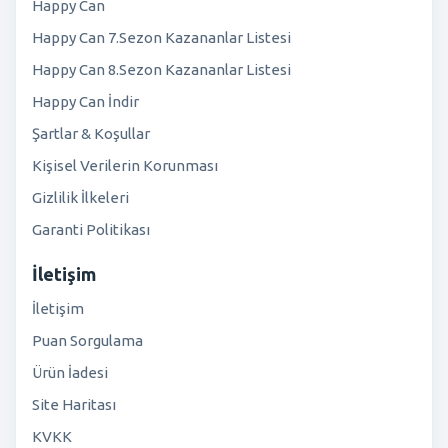
Happy Can
Happy Can 7.Sezon Kazananlar Listesi
Happy Can 8.Sezon Kazananlar Listesi
Happy Can İndir
Şartlar & Koşullar
Kişisel Verilerin Korunması
Gizlilik İlkeleri
Garanti Politikası
İletişim
İletişim
Puan Sorgulama
Ürün İadesi
Site Haritası
KVKK