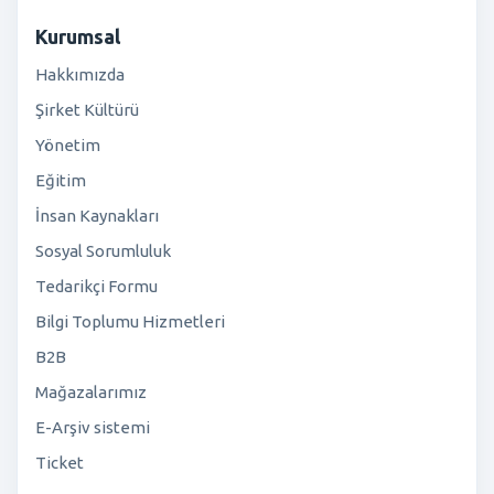
Kurumsal
Hakkımızda
Şirket Kültürü
Yönetim
Eğitim
İnsan Kaynakları
Sosyal Sorumluluk
Tedarikçi Formu
Bilgi Toplumu Hizmetleri
B2B
Mağazalarımız
E-Arşiv sistemi
Ticket