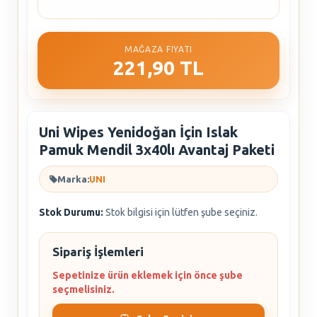
MAĞAZA FIYATI
221,90 TL
Uni Wipes Yenidoğan İçin Islak
Pamuk Mendil 3x40lı Avantaj Paketi
Marka:
UNI
Stok Durumu:
Stok bilgisi için lütfen şube seçiniz.
Sipariş İşlemleri
Sepetinize ürün eklemek için önce şube
seçmelisiniz.