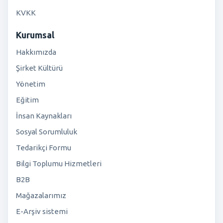
KVKK
Kurumsal
Hakkımızda
Şirket Kültürü
Yönetim
Eğitim
İnsan Kaynakları
Sosyal Sorumluluk
Tedarikçi Formu
Bilgi Toplumu Hizmetleri
B2B
Mağazalarımız
E-Arşiv sistemi