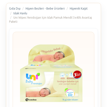
Gıda Dışı
Hijyen Bezleri - Bebe Ürünleri
Hijyenik Kağıt
Islak Havlu
Uni Wipes Yenidoğan İçin Islak Pamuk Mendil 3x40lı Avantaj
Paketi