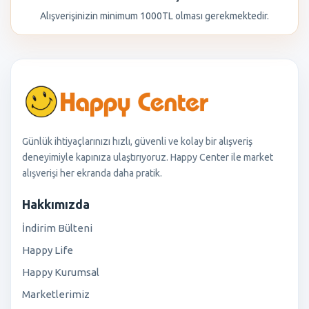
Alışverişinizin minimum 1000TL olması gerekmektedir.
Günlük ihtiyaçlarınızı hızlı, güvenli ve kolay bir alışveriş
deneyimiyle kapınıza ulaştırıyoruz. Happy Center ile market
alışverişi her ekranda daha pratik.
Hakkımızda
İndirim Bülteni
Happy Life
Happy Kurumsal
Marketlerimiz