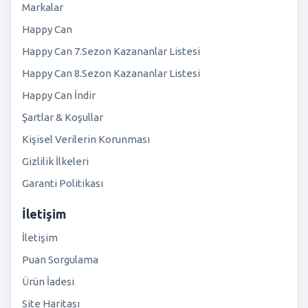
Markalar
Happy Can
Happy Can 7.Sezon Kazananlar Listesi
Happy Can 8.Sezon Kazananlar Listesi
Happy Can İndir
Şartlar & Koşullar
Kişisel Verilerin Korunması
Gizlilik İlkeleri
Garanti Politikası
İletişim
İletişim
Puan Sorgulama
Ürün İadesi
Site Haritası