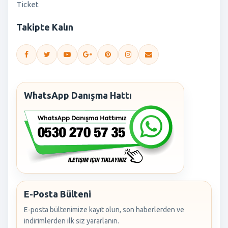
Ticket
Takipte Kalın
WhatsApp Danışma Hattı
E-Posta Bülteni
E-posta bültenimize kayıt olun, son haberlerden ve
indirimlerden ilk siz yararlanın.