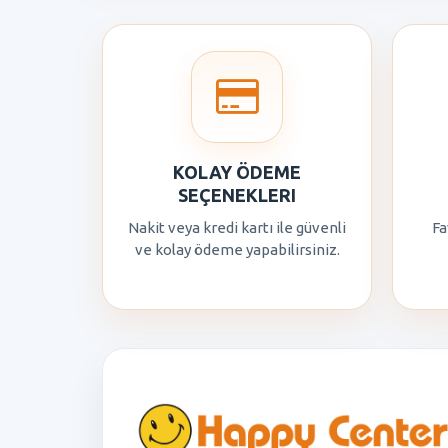
KOLAY ÖDEME
SEÇENEKLERI
Nakit veya kredi kartı ile güvenli
Fa
ve kolay ödeme yapabilirsiniz.