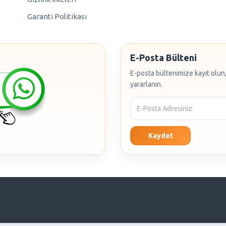
Garanti Politikası
E-Posta Bülteni
E-posta bültenimize kayıt olun,
yararlanın.
Kaydet