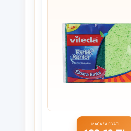
MAĞAZA FIYATI