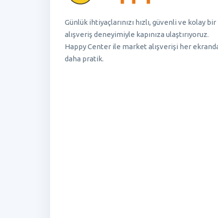
Günlük ihtiyaçlarınızı hızlı, güvenli ve kolay bir
alışveriş deneyimiyle kapınıza ulaştırıyoruz.
Happy Center ile market alışverişi her ekrand
daha pratik.