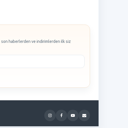
 son haberlerden ve indirimlerden ilk siz