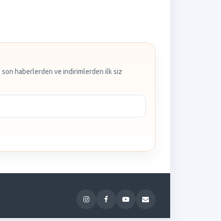
 son haberlerden ve indirimlerden ilk siz