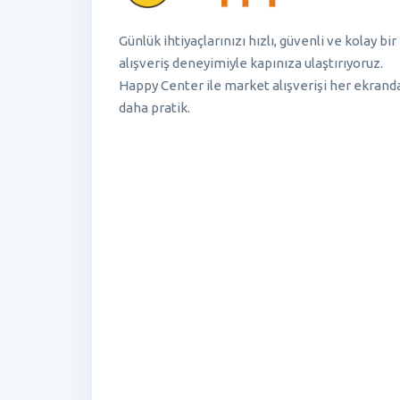
Günlük ihtiyaçlarınızı hızlı, güvenli ve kolay bir
alışveriş deneyimiyle kapınıza ulaştırıyoruz.
Happy Center ile market alışverişi her ekrand
daha pratik.