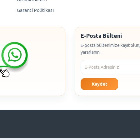
Garanti Politikası
E-Posta Bülteni
E-posta bültenimize kayıt olun,
yararlanın.
Kaydet