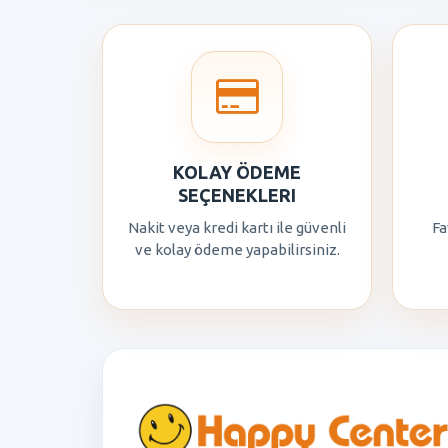
KOLAY ÖDEME
SEÇENEKLERI
Nakit veya kredi kartı ile güvenli
Fa
ve kolay ödeme yapabilirsiniz.