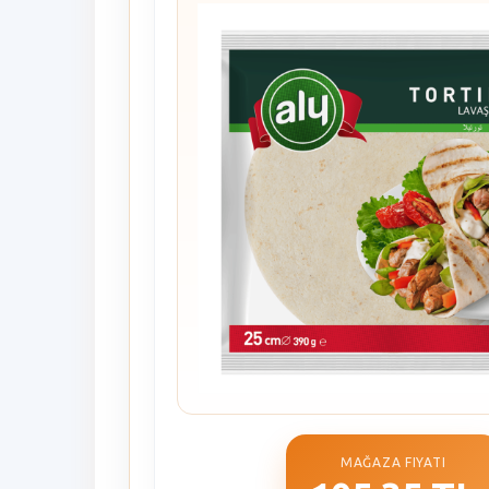
MAĞAZA FIYATI