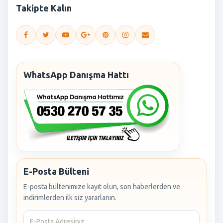
Takipte Kalın
WhatsApp Danışma Hattı
E-Posta Bülteni
E-posta bültenimize kayıt olun, son haberlerden ve
indirimlerden ilk siz yararlanın.