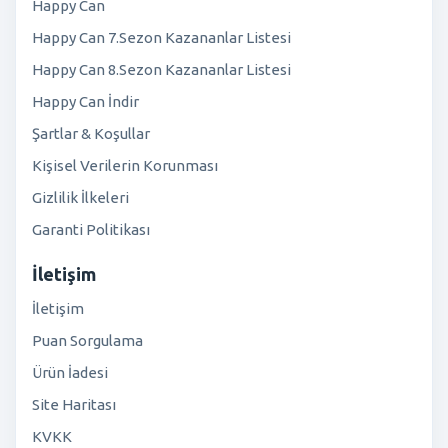
Happy Can
Happy Can 7.Sezon Kazananlar Listesi
Happy Can 8.Sezon Kazananlar Listesi
Happy Can İndir
Şartlar & Koşullar
Kişisel Verilerin Korunması
Gizlilik İlkeleri
Garanti Politikası
İletişim
İletişim
Puan Sorgulama
Ürün İadesi
Site Haritası
KVKK