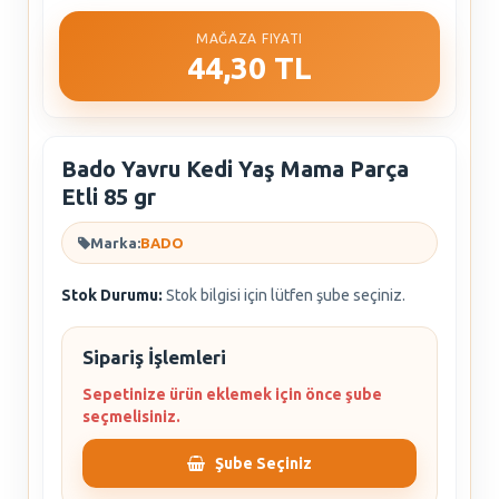
MAĞAZA FIYATI
44,30 TL
Bado Yavru Kedi Yaş Mama Parça
Etli 85 gr
Marka:
BADO
Stok Durumu:
Stok bilgisi için lütfen şube seçiniz.
Sipariş İşlemleri
Sepetinize ürün eklemek için önce şube
seçmelisiniz.
Şube Seçiniz