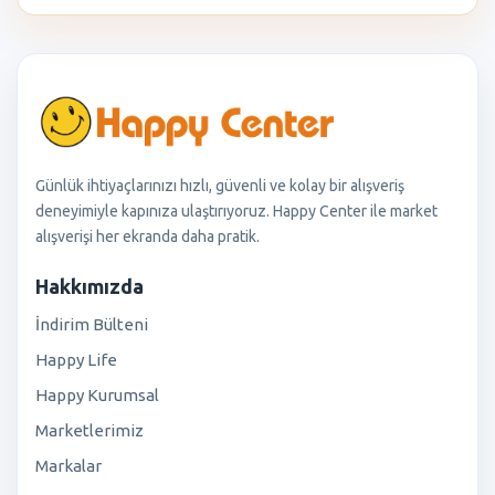
Günlük ihtiyaçlarınızı hızlı, güvenli ve kolay bir alışveriş
deneyimiyle kapınıza ulaştırıyoruz. Happy Center ile market
alışverişi her ekranda daha pratik.
Hakkımızda
İndirim Bülteni
Happy Life
Happy Kurumsal
Marketlerimiz
Markalar