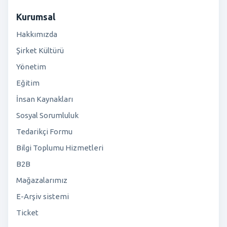
Kurumsal
Hakkımızda
Şirket Kültürü
Yönetim
Eğitim
İnsan Kaynakları
Sosyal Sorumluluk
Tedarikçi Formu
Bilgi Toplumu Hizmetleri
B2B
Mağazalarımız
E-Arşiv sistemi
Ticket