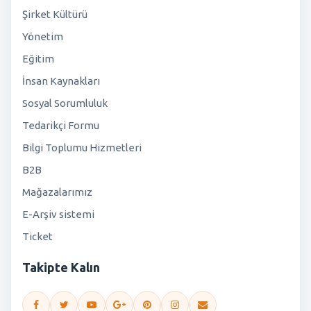
Şirket Kültürü
Yönetim
Eğitim
İnsan Kaynakları
Sosyal Sorumluluk
Tedarikçi Formu
Bilgi Toplumu Hizmetleri
B2B
Mağazalarımız
E-Arşiv sistemi
Ticket
Takipte Kalın