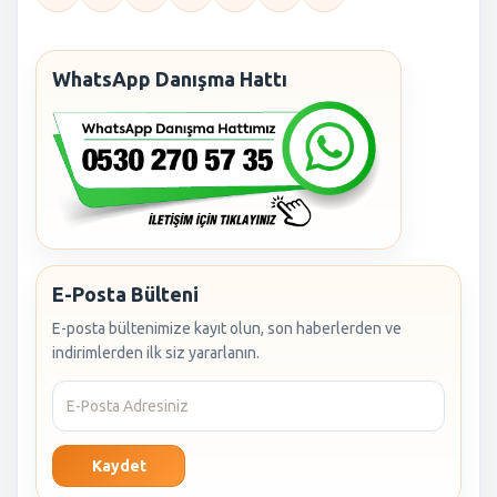
WhatsApp Danışma Hattı
E-Posta Bülteni
E-posta bültenimize kayıt olun, son haberlerden ve
indirimlerden ilk siz yararlanın.
Kaydet