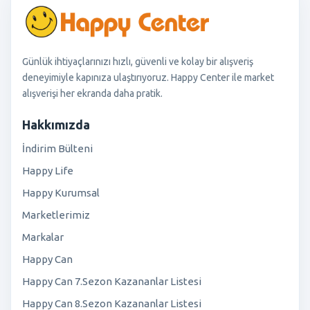
Günlük ihtiyaçlarınızı hızlı, güvenli ve kolay bir alışveriş
deneyimiyle kapınıza ulaştırıyoruz. Happy Center ile market
alışverişi her ekranda daha pratik.
Hakkımızda
İndirim Bülteni
Happy Life
Happy Kurumsal
Marketlerimiz
Markalar
Happy Can
Happy Can 7.Sezon Kazananlar Listesi
Happy Can 8.Sezon Kazananlar Listesi