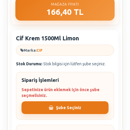
MAĞAZA FIYATI
166,40 TL
Cif Krem 1500Ml Limon
Marka:
CIF
Stok Durumu:
Stok bilgisi için lütfen şube seçiniz.
Sipariş İşlemleri
Sepetinize ürün eklemek için önce şube
seçmelisiniz.
Şube Seçiniz