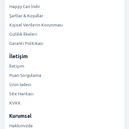
Happy Can İndir
Şartlar & Koşullar
Kişisel Verilerin Korunması
Gizlilik İlkeleri
Garanti Politikası
İletişim
İletişim
Puan Sorgulama
Ürün İadesi
Site Haritası
KVKK
Kurumsal
Hakkımızda