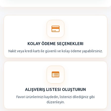
KOLAY ÖDEME SEÇENEKLERI
Nakit veya kredi kartı ile güvenli ve kolay ödeme yapabilirsiniz.
ALIŞVERIŞ LISTESI OLUŞTURUN
Favori ürünlerinizi kaydedin, listenizi dilediğiniz gibi
düzenleyin.