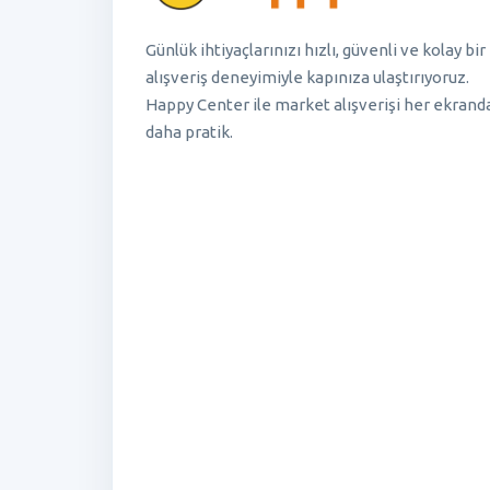
Günlük ihtiyaçlarınızı hızlı, güvenli ve kolay bir
alışveriş deneyimiyle kapınıza ulaştırıyoruz.
Happy Center ile market alışverişi her ekrand
daha pratik.