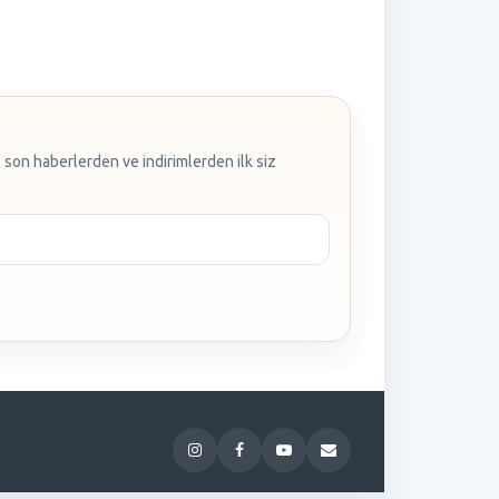
 son haberlerden ve indirimlerden ilk siz