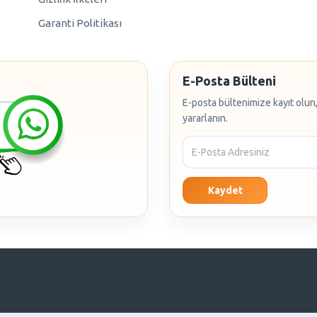
Garanti Politikası
E-Posta Bülteni
E-posta bültenimize kayıt olun,
yararlanın.
Kaydet