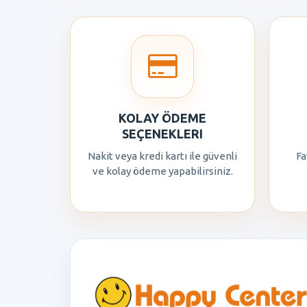
KOLAY ÖDEME
SEÇENEKLERI
Nakit veya kredi kartı ile güvenli
Fa
ve kolay ödeme yapabilirsiniz.