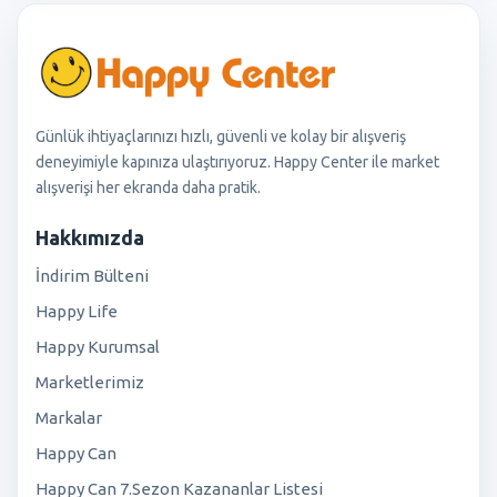
Günlük ihtiyaçlarınızı hızlı, güvenli ve kolay bir alışveriş
deneyimiyle kapınıza ulaştırıyoruz. Happy Center ile market
alışverişi her ekranda daha pratik.
Hakkımızda
İndirim Bülteni
Happy Life
Happy Kurumsal
Marketlerimiz
Markalar
Happy Can
Happy Can 7.Sezon Kazananlar Listesi