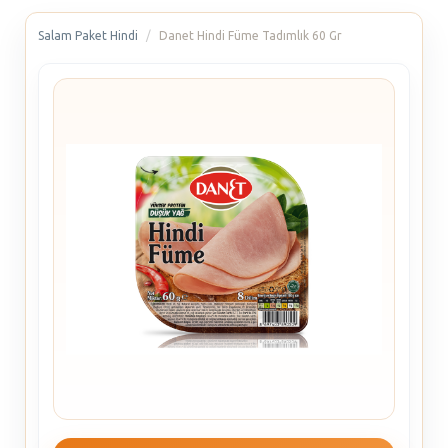
Salam Paket Hindi
Danet Hindi Füme Tadımlık 60 Gr