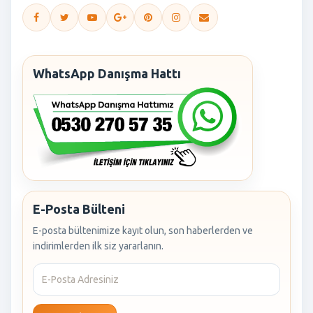
WhatsApp Danışma Hattı
E-Posta Bülteni
E-posta bültenimize kayıt olun, son haberlerden ve
indirimlerden ilk siz yararlanın.