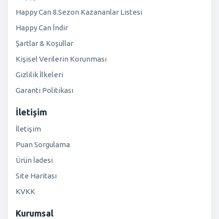
Happy Can 8.Sezon Kazananlar Listesi
Happy Can İndir
Şartlar & Koşullar
Kişisel Verilerin Korunması
Gizlilik İlkeleri
Garanti Politikası
İletişim
İletişim
Puan Sorgulama
Ürün İadesi
Site Haritası
KVKK
Kurumsal