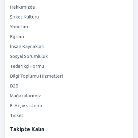
Hakkımızda
Şirket Kültürü
Yönetim
Eğitim
İnsan Kaynakları
Sosyal Sorumluluk
Tedarikçi Formu
Bilgi Toplumu Hizmetleri
B2B
Mağazalarımız
E-Arşiv sistemi
Ticket
Takipte Kalın