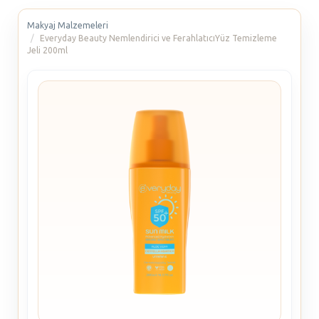
Makyaj Malzemeleri
Everyday Beauty Nemlendirici ve FerahlatıcıYüz Temizleme
Jeli 200ml