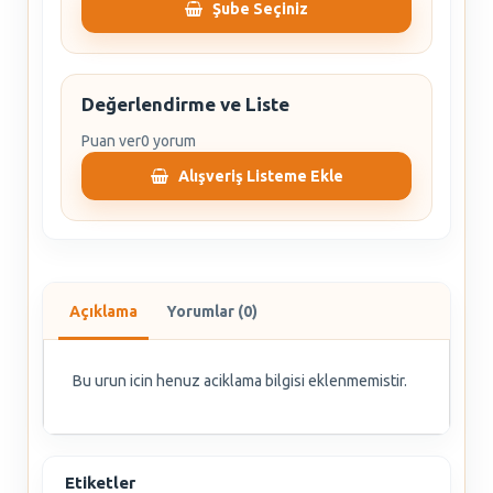
Şube Seçiniz
Değerlendirme ve Liste
Puan ver
0 yorum
Alışveriş Listeme Ekle
Açıklama
Yorumlar (0)
Bu urun icin henuz aciklama bilgisi eklenmemistir.
Etiketler