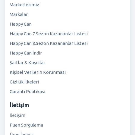
Marketlerimiz
Markalar
Happy Can
Happy Can 7.Sezon Kazananlar Listesi
Happy Can 8.Sezon Kazananlar Listesi
Happy Can İndir
Şartlar & Koşullar
Kişisel Verilerin Korunması
Gizlilik İlkeleri
Garanti Politikası
İletişim
İletişim
Puan Sorgulama
Ürün İadesi