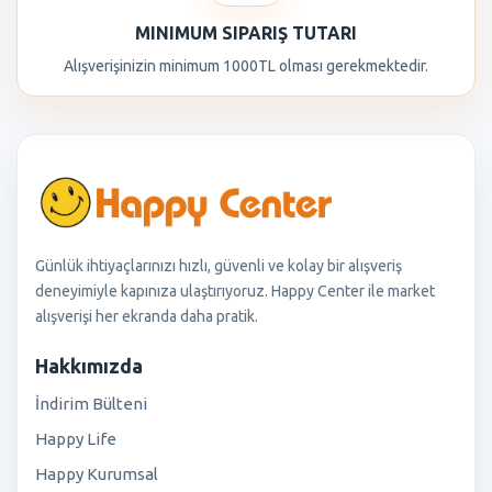
MINIMUM SIPARIŞ TUTARI
Alışverişinizin minimum 1000TL olması gerekmektedir.
Günlük ihtiyaçlarınızı hızlı, güvenli ve kolay bir alışveriş
deneyimiyle kapınıza ulaştırıyoruz. Happy Center ile market
alışverişi her ekranda daha pratik.
Hakkımızda
İndirim Bülteni
Happy Life
Happy Kurumsal