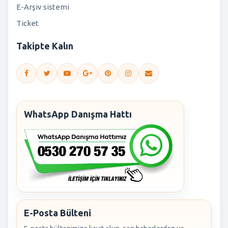
E-Arşiv sistemi
Ticket
Takipte Kalın
WhatsApp Danışma Hattı
E-Posta Bülteni