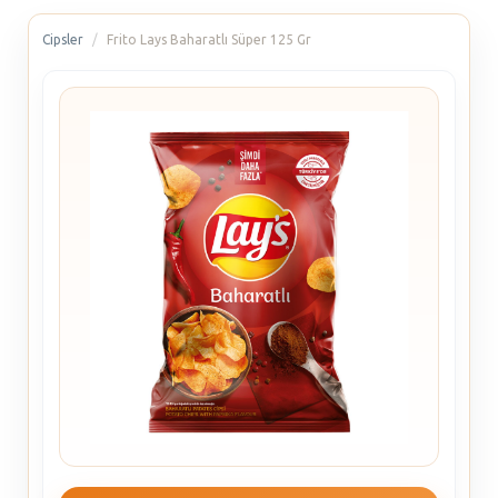
Cipsler
Frito Lays Baharatlı Süper 125 Gr