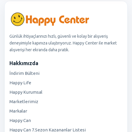
Günlük ihtiyaçlarınızı hızlı, güvenli ve kolay bir alışveriş
deneyimiyle kapınıza ulaştırıyoruz. Happy Center ile market
alışverişi her ekranda daha pratik.
Hakkımızda
İndirim Bülteni
Happy Life
Happy Kurumsal
Marketlerimiz
Markalar
Happy Can
Happy Can 7.Sezon Kazananlar Listesi