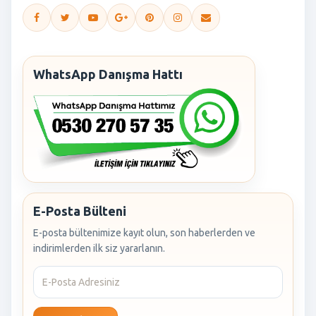
WhatsApp Danışma Hattı
E-Posta Bülteni
E-posta bültenimize kayıt olun, son haberlerden ve
indirimlerden ilk siz yararlanın.