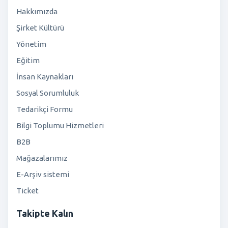
Hakkımızda
Şirket Kültürü
Yönetim
Eğitim
İnsan Kaynakları
Sosyal Sorumluluk
Tedarikçi Formu
Bilgi Toplumu Hizmetleri
B2B
Mağazalarımız
E-Arşiv sistemi
Ticket
Takipte Kalın