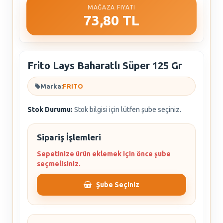
MAĞAZA FIYATI
73,80 TL
Frito Lays Baharatlı Süper 125 Gr
Marka:
FRITO
Stok Durumu:
Stok bilgisi için lütfen şube seçiniz.
Sipariş İşlemleri
Sepetinize ürün eklemek için önce şube
seçmelisiniz.
Şube Seçiniz