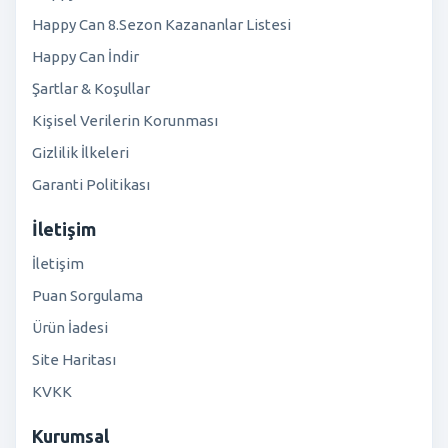
Happy Can 8.Sezon Kazananlar Listesi
Happy Can İndir
Şartlar & Koşullar
Kişisel Verilerin Korunması
Gizlilik İlkeleri
Garanti Politikası
İletişim
İletişim
Puan Sorgulama
Ürün İadesi
Site Haritası
KVKK
Kurumsal