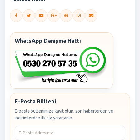
WhatsApp Danışma Hattı
E-Posta Bülteni
E-posta bültenimize kayıt olun, son haberlerden ve
indirimlerden ilk siz yararlanın.