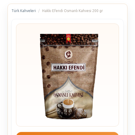
Türk Kahveleri
Hakkı Efendi Osmanlı Kahvesi 200 gr