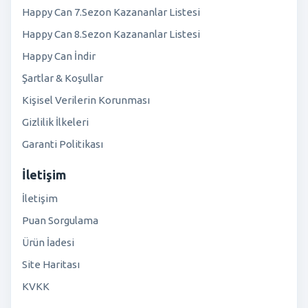
Happy Can 7.Sezon Kazananlar Listesi
Happy Can 8.Sezon Kazananlar Listesi
Happy Can İndir
Şartlar & Koşullar
Kişisel Verilerin Korunması
Gizlilik İlkeleri
Garanti Politikası
İletişim
İletişim
Puan Sorgulama
Ürün İadesi
Site Haritası
KVKK