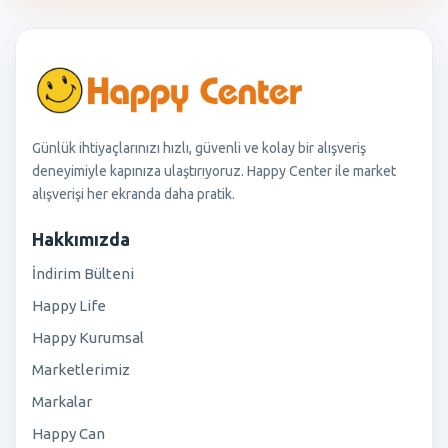
Günlük ihtiyaçlarınızı hızlı, güvenli ve kolay bir alışveriş
deneyimiyle kapınıza ulaştırıyoruz. Happy Center ile market
alışverişi her ekranda daha pratik.
Hakkımızda
İndirim Bülteni
Happy Life
Happy Kurumsal
Marketlerimiz
Markalar
Happy Can