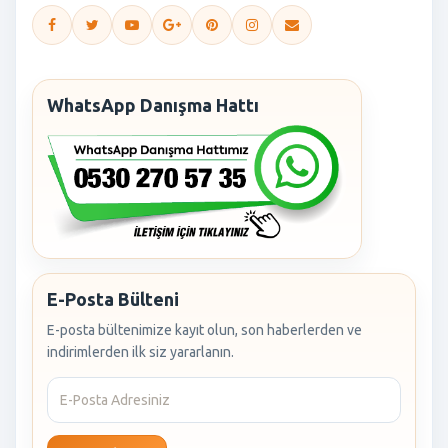
WhatsApp Danışma Hattı
E-Posta Bülteni
E-posta bültenimize kayıt olun, son haberlerden ve
indirimlerden ilk siz yararlanın.