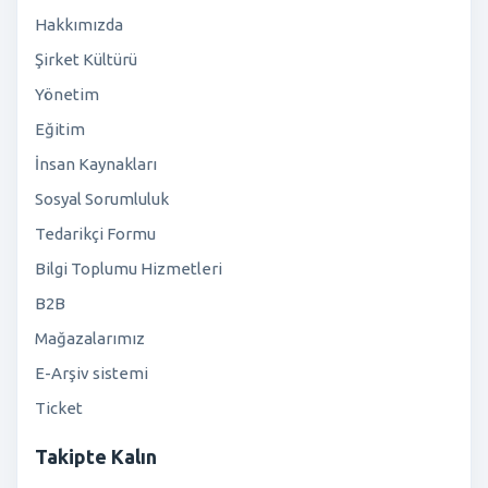
Hakkımızda
Şirket Kültürü
Yönetim
Eğitim
İnsan Kaynakları
Sosyal Sorumluluk
Tedarikçi Formu
Bilgi Toplumu Hizmetleri
B2B
Mağazalarımız
E-Arşiv sistemi
Ticket
Takipte Kalın