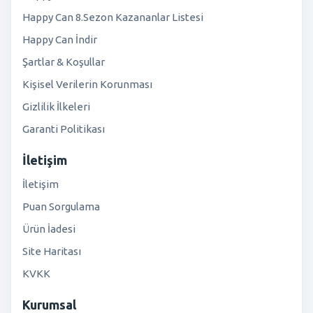
Happy Can 8.Sezon Kazananlar Listesi
Happy Can İndir
Şartlar & Koşullar
Kişisel Verilerin Korunması
Gizlilik İlkeleri
Garanti Politikası
İletişim
İletişim
Puan Sorgulama
Ürün İadesi
Site Haritası
KVKK
Kurumsal