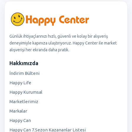
Günlük ihtiyaçlarınızı hızlı, güvenli ve kolay bir alışveriş
deneyimiyle kapınıza ulaştırıyoruz. Happy Center ile market
alışverişi her ekranda daha pratik.
Hakkımızda
İndirim Bülteni
Happy Life
Happy Kurumsal
Marketlerimiz
Markalar
Happy Can
Happy Can 7.Sezon Kazananlar Listesi