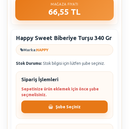
MAĞAZA FIYATI
66,55 TL
Happy Sweet Biberiye Turşu 340 Gr
Marka:
HAPPY
Stok Durumu:
Stok bilgisi için lütfen şube seçiniz.
Sipariş İşlemleri
Sepetinize ürün eklemek için önce şube
seçmelisiniz.
Şube Seçiniz