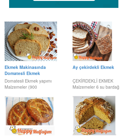
Ekmek Makinasında
Ay çekirdekli Ekmek
Domatesli Ekmek
Domatesli Ekmek yapımı
ÇEKİRDEKLİ EKMEK
Malzemeler (900
Malzemeler 6 su bardağ