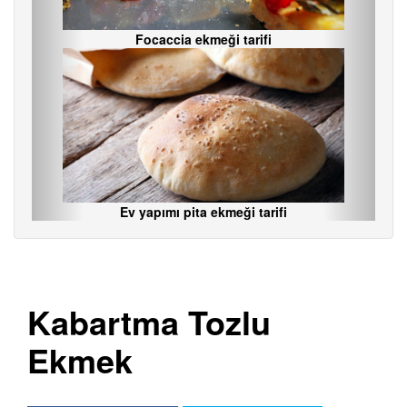
Focaccia ekmeği tarifi
Ev yapımı pita ekmeği tarifi
Kabartma Tozlu
Ekmek