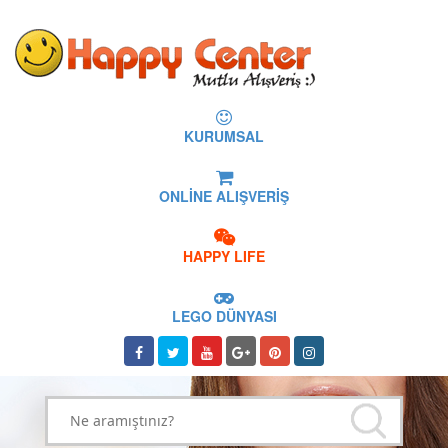
KURUMSAL
ONLİNE ALIŞVERİŞ
HAPPY LIFE
LEGO DÜNYASI