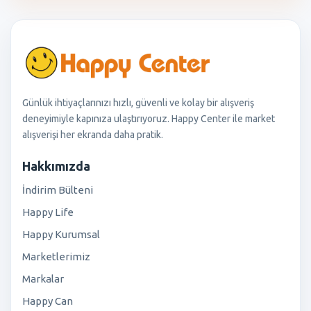
Günlük ihtiyaçlarınızı hızlı, güvenli ve kolay bir alışveriş
deneyimiyle kapınıza ulaştırıyoruz. Happy Center ile market
alışverişi her ekranda daha pratik.
Hakkımızda
İndirim Bülteni
Happy Life
Happy Kurumsal
Marketlerimiz
Markalar
Happy Can