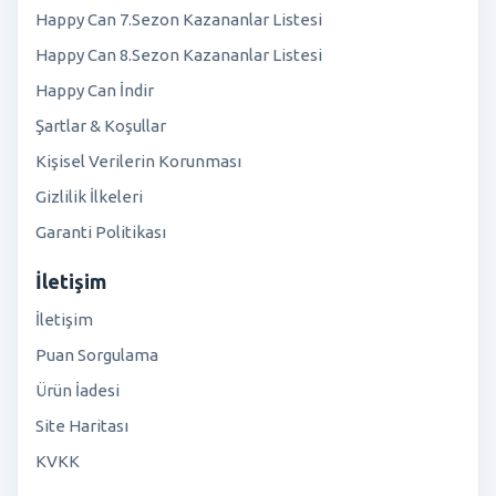
Happy Can 7.Sezon Kazananlar Listesi
Happy Can 8.Sezon Kazananlar Listesi
Happy Can İndir
Şartlar & Koşullar
Kişisel Verilerin Korunması
Gizlilik İlkeleri
Garanti Politikası
İletişim
İletişim
Puan Sorgulama
Ürün İadesi
Site Haritası
KVKK