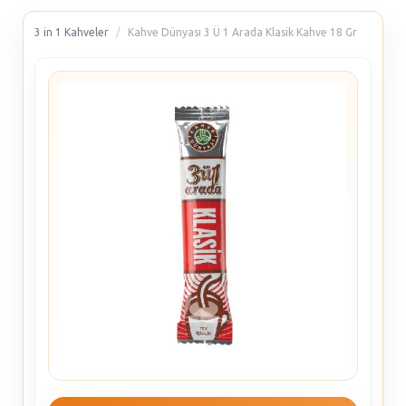
3 in 1 Kahveler
Kahve Dünyası 3 Ü 1 Arada Klasik Kahve 18 Gr