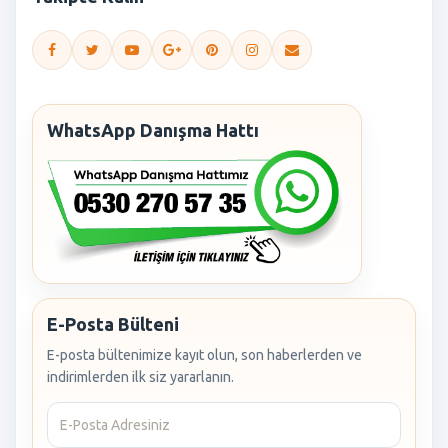
WhatsApp Danışma Hattı
E-Posta Bülteni
E-posta bültenimize kayıt olun, son haberlerden ve
indirimlerden ilk siz yararlanın.