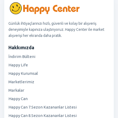
Günlük ihtiyaçlarınızı hızlı, güvenli ve kolay bir alışveriş
deneyimiyle kapınıza ulaştırıyoruz. Happy Center ile market
alışverişi her ekranda daha pratik.
Hakkımızda
İndirim Bülteni
Happy Life
Happy Kurumsal
Marketlerimiz
Markalar
Happy Can
Happy Can 7.Sezon Kazananlar Listesi
Happy Can 8.Sezon Kazananlar Listesi