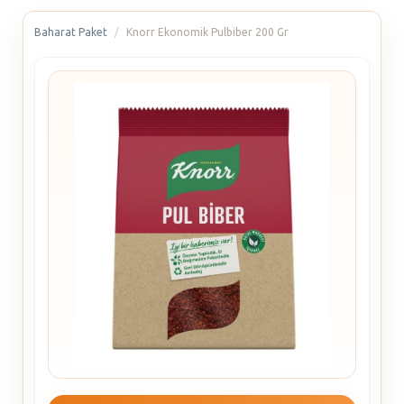
Baharat Paket
Knorr Ekonomik Pulbiber 200 Gr