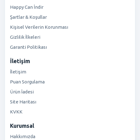
Happy Can İndir
Şartlar & Koşullar
Kişisel Verilerin Korunması
Gizlilik İlkeleri
Garanti Politikası
İletişim
İletişim
Puan Sorgulama
Ürün İadesi
Site Haritası
KVKK
Kurumsal
Hakkımızda