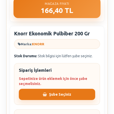
MAĞAZA FIYATI
166,40 TL
Knorr Ekonomik Pulbiber 200 Gr
Marka:
KNORR
Stok Durumu:
Stok bilgisi için lütfen şube seçiniz.
Sipariş İşlemleri
Sepetinize ürün eklemek için önce şube
seçmelisiniz.
Şube Seçiniz