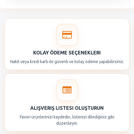
KOLAY ÖDEME SEÇENEKLERI
Nakit veya kredi kartı ile güvenli ve kolay ödeme yapabilirsiniz.
ALIŞVERIŞ LISTESI OLUŞTURUN
Favori ürünlerinizi kaydedin, listenizi dilediğiniz gibi
düzenleyin.