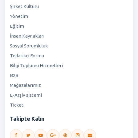
Şirket Kültürü
Yönetim
Eğitim
İnsan Kaynakları
Sosyal Sorumluluk
Tedarikçi Formu
Bilgi Toplumu Hizmetleri
B2B
Mağazalarımız
E-Arşiv sistemi
Ticket
Takipte Kalın