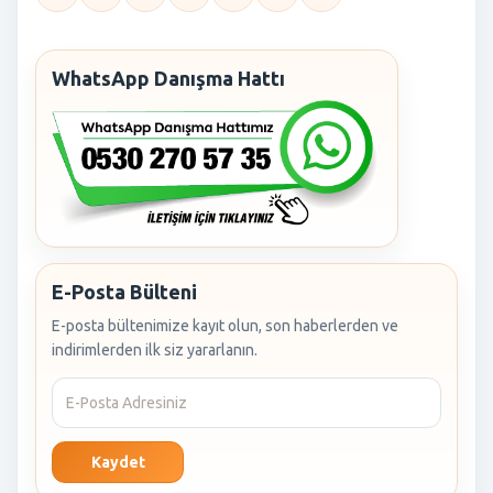
WhatsApp Danışma Hattı
E-Posta Bülteni
E-posta bültenimize kayıt olun, son haberlerden ve
indirimlerden ilk siz yararlanın.
Kaydet