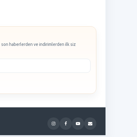
 son haberlerden ve indirimlerden ilk siz