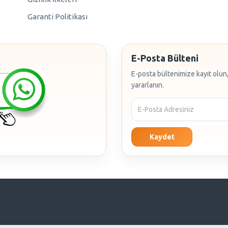
Garanti Politikası
E-Posta Bülteni
E-posta bültenimize kayıt olun,
yararlanın.
Kaydet