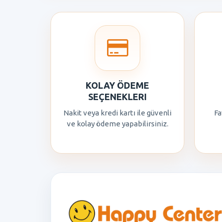
KOLAY ÖDEME
SEÇENEKLERI
Nakit veya kredi kartı ile güvenli
Fa
ve kolay ödeme yapabilirsiniz.