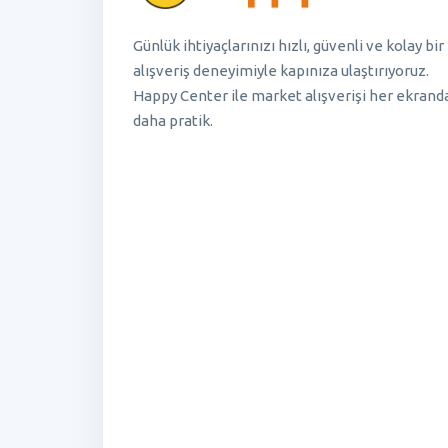
Günlük ihtiyaçlarınızı hızlı, güvenli ve kolay bir
alışveriş deneyimiyle kapınıza ulaştırıyoruz.
Happy Center ile market alışverişi her ekrand
daha pratik.