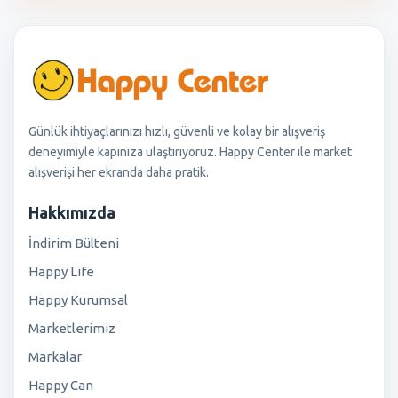
Günlük ihtiyaçlarınızı hızlı, güvenli ve kolay bir alışveriş
deneyimiyle kapınıza ulaştırıyoruz. Happy Center ile market
alışverişi her ekranda daha pratik.
Hakkımızda
İndirim Bülteni
Happy Life
Happy Kurumsal
Marketlerimiz
Markalar
Happy Can