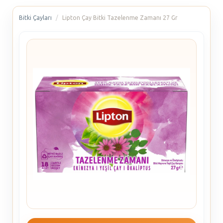
Bitki Çayları
Lipton Çay Bitki Tazelenme Zamanı 27 Gr