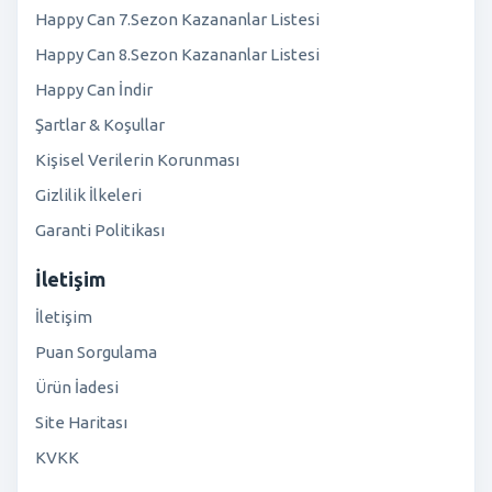
Happy Can 7.Sezon Kazananlar Listesi
Happy Can 8.Sezon Kazananlar Listesi
Happy Can İndir
Şartlar & Koşullar
Kişisel Verilerin Korunması
Gizlilik İlkeleri
Garanti Politikası
İletişim
İletişim
Puan Sorgulama
Ürün İadesi
Site Haritası
KVKK