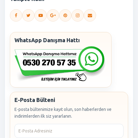
WhatsApp Danışma Hattı
E-Posta Bülteni
E-posta bültenimize kayıt olun, son haberlerden ve
indirimlerden ilk siz yararlanın.