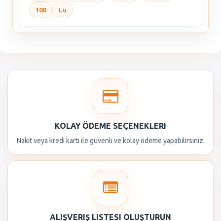
100
Lu
KOLAY ÖDEME SEÇENEKLERI
Nakit veya kredi kartı ile güvenli ve kolay ödeme yapabilirsiniz.
ALIŞVERIŞ LISTESI OLUŞTURUN