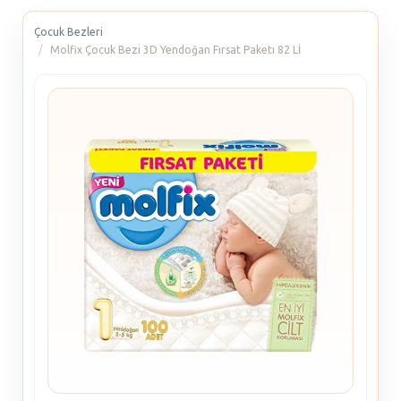
Çocuk Bezleri
Molfix Çocuk Bezi 3D Yendoğan Fırsat Paketı 82 Lİ