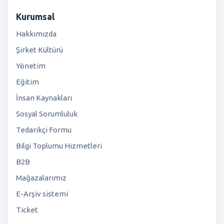
Kurumsal
Hakkımızda
Şirket Kültürü
Yönetim
Eğitim
İnsan Kaynakları
Sosyal Sorumluluk
Tedarikçi Formu
Bilgi Toplumu Hizmetleri
B2B
Mağazalarımız
E-Arşiv sistemi
Ticket