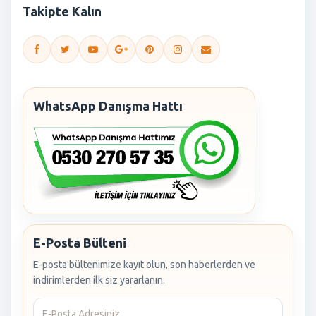
Takipte Kalın
WhatsApp Danışma Hattı
E-Posta Bülteni
E-posta bültenimize kayıt olun, son haberlerden ve
indirimlerden ilk siz yararlanın.