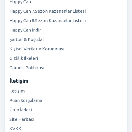
Happy Can
Happy Can 7.Sezon Kazananlar Listesi
Happy Can 8.Sezon Kazananlar Listesi
Happy Can İndir
Şartlar & Koşullar
Kişisel Verilerin Korunması
Gizlilik İlkeleri
Garanti Politikası
İletişim
İletişim
Puan Sorgulama
Ürün İadesi
Site Haritası
KVKK