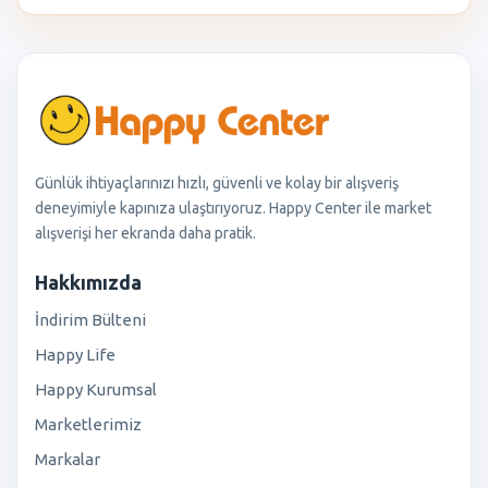
Günlük ihtiyaçlarınızı hızlı, güvenli ve kolay bir alışveriş
deneyimiyle kapınıza ulaştırıyoruz. Happy Center ile market
alışverişi her ekranda daha pratik.
Hakkımızda
İndirim Bülteni
Happy Life
Happy Kurumsal
Marketlerimiz
Markalar