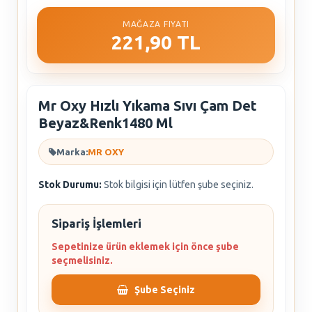
MAĞAZA FIYATI
221,90 TL
Mr Oxy Hızlı Yıkama Sıvı Çam Det
Beyaz&Renk1480 Ml
Marka:
MR OXY
Stok Durumu:
Stok bilgisi için lütfen şube seçiniz.
Sipariş İşlemleri
Sepetinize ürün eklemek için önce şube
seçmelisiniz.
Şube Seçiniz