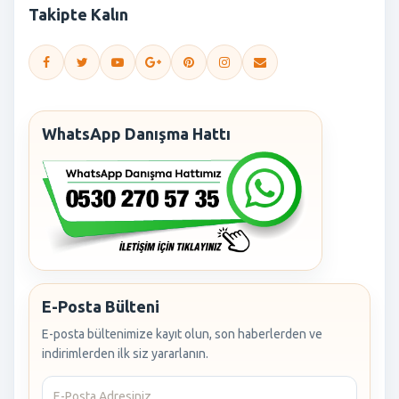
Takipte Kalın
WhatsApp Danışma Hattı
E-Posta Bülteni
E-posta bültenimize kayıt olun, son haberlerden ve
indirimlerden ilk siz yararlanın.