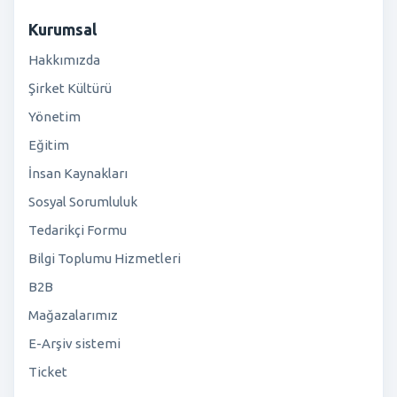
Kurumsal
Hakkımızda
Şirket Kültürü
Yönetim
Eğitim
İnsan Kaynakları
Sosyal Sorumluluk
Tedarikçi Formu
Bilgi Toplumu Hizmetleri
B2B
Mağazalarımız
E-Arşiv sistemi
Ticket