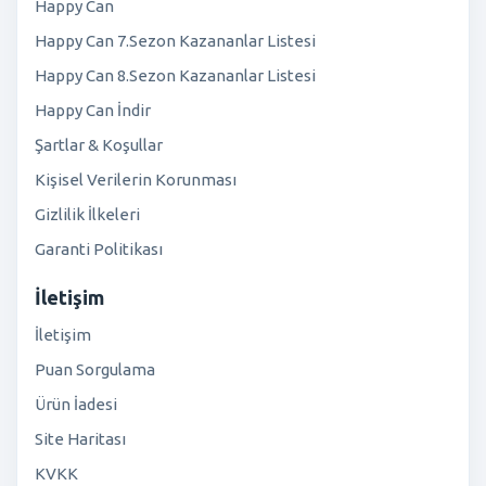
Happy Can
Happy Can 7.Sezon Kazananlar Listesi
Happy Can 8.Sezon Kazananlar Listesi
Happy Can İndir
Şartlar & Koşullar
Kişisel Verilerin Korunması
Gizlilik İlkeleri
Garanti Politikası
İletişim
İletişim
Puan Sorgulama
Ürün İadesi
Site Haritası
KVKK