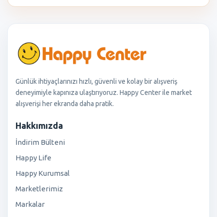
Günlük ihtiyaçlarınızı hızlı, güvenli ve kolay bir alışveriş
deneyimiyle kapınıza ulaştırıyoruz. Happy Center ile market
alışverişi her ekranda daha pratik.
Hakkımızda
İndirim Bülteni
Happy Life
Happy Kurumsal
Marketlerimiz
Markalar