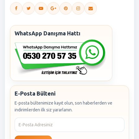
WhatsApp Danışma Hattı
E-Posta Bülteni
E-posta bültenimize kayıt olun, son haberlerden ve
indirimlerden ilk siz yararlanın.