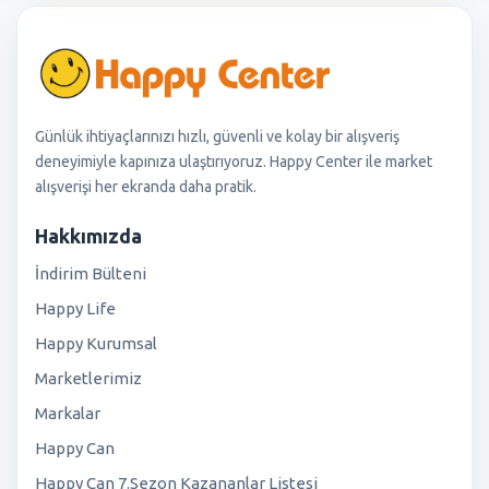
Günlük ihtiyaçlarınızı hızlı, güvenli ve kolay bir alışveriş
deneyimiyle kapınıza ulaştırıyoruz. Happy Center ile market
alışverişi her ekranda daha pratik.
Hakkımızda
İndirim Bülteni
Happy Life
Happy Kurumsal
Marketlerimiz
Markalar
Happy Can
Happy Can 7.Sezon Kazananlar Listesi