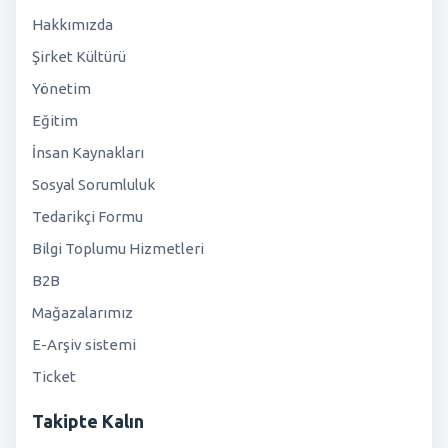
Hakkımızda
Şirket Kültürü
Yönetim
Eğitim
İnsan Kaynakları
Sosyal Sorumluluk
Tedarikçi Formu
Bilgi Toplumu Hizmetleri
B2B
Mağazalarımız
E-Arşiv sistemi
Ticket
Takipte Kalın