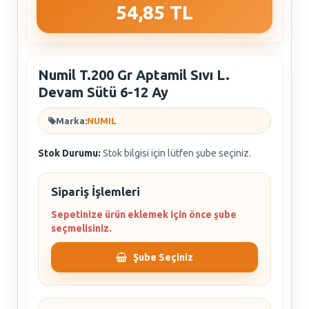
54,85 TL
Numil T.200 Gr Aptamil Sıvı L.
Devam Sütü 6-12 Ay
Marka:
NUMIL
Stok Durumu:
Stok bilgisi için lütfen şube seçiniz.
Sipariş İşlemleri
Sepetinize ürün eklemek için önce şube
seçmelisiniz.
Şube Seçiniz