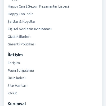
Happy Can 8.Sezon Kazananlar Listesi
Happy Can İndir
Şartlar & Koşullar
Kişisel Verilerin Korunması
Gizlilik İlkeleri
Garanti Politikası
İletişim
İletişim
Puan Sorgulama
Ürün İadesi
Site Haritası
KVKK
Kurumsal