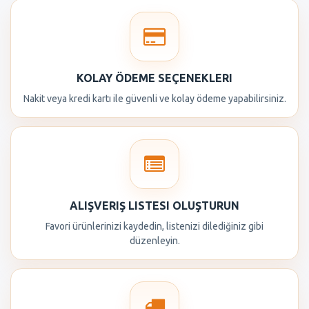
KOLAY ÖDEME SEÇENEKLERI
Nakit veya kredi kartı ile güvenli ve kolay ödeme yapabilirsiniz.
ALIŞVERIŞ LISTESI OLUŞTURUN
Favori ürünlerinizi kaydedin, listenizi dilediğiniz gibi
düzenleyin.