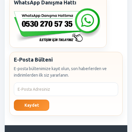
WhatsApp Danışma Hattı
E-Posta Bülteni
E-posta bültenimize kayıt olun, son haberlerden ve
indirimlerden ilk siz yararlanın.
Kaydet