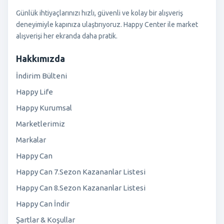
Günlük ihtiyaçlarınızı hızlı, güvenli ve kolay bir alışveriş
deneyimiyle kapınıza ulaştırıyoruz. Happy Center ile market
alışverişi her ekranda daha pratik.
Hakkımızda
İndirim Bülteni
Happy Life
Happy Kurumsal
Marketlerimiz
Markalar
Happy Can
Happy Can 7.Sezon Kazananlar Listesi
Happy Can 8.Sezon Kazananlar Listesi
Happy Can İndir
Şartlar & Koşullar