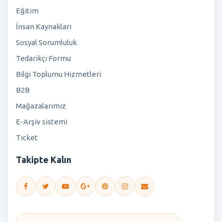
Eğitim
İnsan Kaynakları
Sosyal Sorumluluk
Tedarikçi Formu
Bilgi Toplumu Hizmetleri
B2B
Mağazalarımız
E-Arşiv sistemi
Ticket
Takipte Kalın