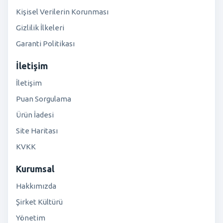
Kişisel Verilerin Korunması
Gizlilik İlkeleri
Garanti Politikası
İletişim
İletişim
Puan Sorgulama
Ürün İadesi
Site Haritası
KVKK
Kurumsal
Hakkımızda
Şirket Kültürü
Yönetim