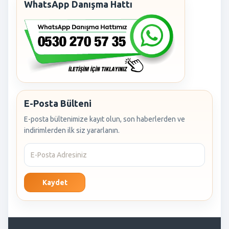
WhatsApp Danışma Hattı
E-Posta Bülteni
E-posta bültenimize kayıt olun, son haberlerden ve
indirimlerden ilk siz yararlanın.
Kaydet