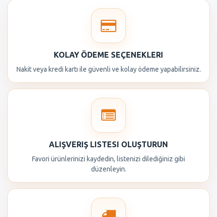
KOLAY ÖDEME SEÇENEKLERI
Nakit veya kredi kartı ile güvenli ve kolay ödeme yapabilirsiniz.
ALIŞVERIŞ LISTESI OLUŞTURUN
Favori ürünlerinizi kaydedin, listenizi dilediğiniz gibi
düzenleyin.