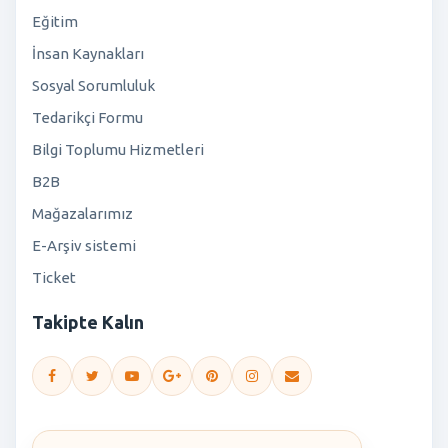
Eğitim
İnsan Kaynakları
Sosyal Sorumluluk
Tedarikçi Formu
Bilgi Toplumu Hizmetleri
B2B
Mağazalarımız
E-Arşiv sistemi
Ticket
Takipte Kalın