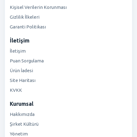
Kişisel Verilerin Korunması
Gizlilik İlkeleri
Garanti Politikası
İletişim
İletişim
Puan Sorgulama
Ürün İadesi
Site Haritası
KVKK
Kurumsal
Hakkımızda
Şirket Kültürü
Yönetim