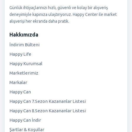
Günlük ihtiyaçlarınızı hızlı, güvenli ve kolay bir alışveriş
deneyimiyle kapınıza ulaştırıyoruz. Happy Center ile market
alışverişi her ekranda daha pratik.
Hakkımızda
İndirim Bülteni
Happy Life
Happy Kurumsal
Marketlerimiz
Markalar
Happy Can
Happy Can 7.Sezon Kazananlar Listesi
Happy Can 8.Sezon Kazananlar Listesi
Happy Can İndir
Şartlar & Koşullar