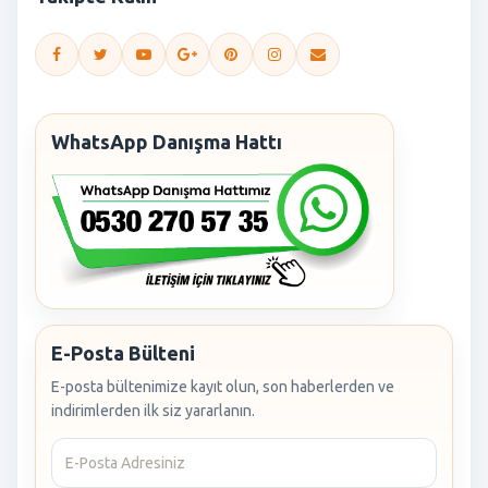
WhatsApp Danışma Hattı
E-Posta Bülteni
E-posta bültenimize kayıt olun, son haberlerden ve
indirimlerden ilk siz yararlanın.