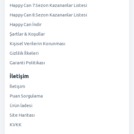
Happy Can 7.Sezon Kazananlar Listesi
Happy Can 8.Sezon Kazananlar Listesi
Happy Can İndir
Şartlar & Koşullar
Kişisel Verilerin Korunması
Gizlilik İlkeleri
Garanti Politikası
İletişim
İletişim
Puan Sorgulama
Ürün İadesi
Site Haritası
KVKK