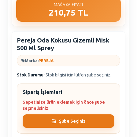
MAĞAZA FIYATI
210,75 TL
Pereja Oda Kokusu Gizemli Misk
500 Ml Sprey
Marka:
PEREJA
Stok Durumu:
Stok bilgisi için lütfen şube seçiniz.
Sipariş İşlemleri
Sepetinize ürün eklemek için önce şube
seçmelisiniz.
Şube Seçiniz