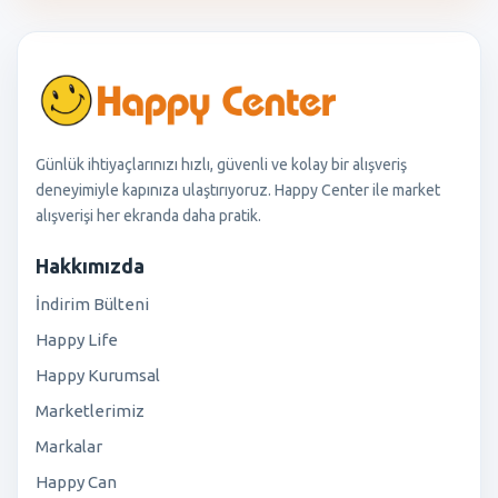
Günlük ihtiyaçlarınızı hızlı, güvenli ve kolay bir alışveriş
deneyimiyle kapınıza ulaştırıyoruz. Happy Center ile market
alışverişi her ekranda daha pratik.
Hakkımızda
İndirim Bülteni
Happy Life
Happy Kurumsal
Marketlerimiz
Markalar
Happy Can