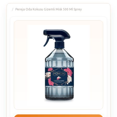
Pereja Oda Kokusu Gizemli Misk 500 Ml Sprey