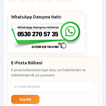
WhatsApp Danışma Hattı
E-Posta Bülteni
E-posta bültenimize kayıt olun, son haberlerden ve
indirimlerden ilk siz yararlanın.
Kaydet