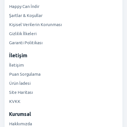
Happy Can İndir
Şartlar & Koşullar
Kişisel Verilerin Korunması
Gizlilik İlkeleri
Garanti Politikası
İletişim
İletişim
Puan Sorgulama
Ürün İadesi
Site Haritası
KVKK
Kurumsal
Hakkımızda