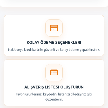
KOLAY ÖDEME SEÇENEKLERI
Nakit veya kredi kartı ile güvenli ve kolay ödeme yapabilirsiniz.
ALIŞVERIŞ LISTESI OLUŞTURUN
Favori ürünlerinizi kaydedin, listenizi dilediğiniz gibi
düzenleyin.