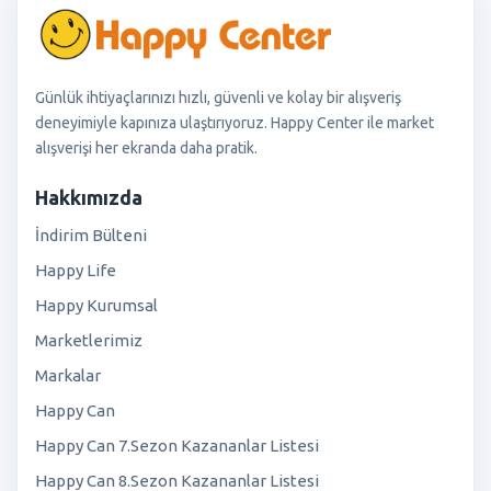
Günlük ihtiyaçlarınızı hızlı, güvenli ve kolay bir alışveriş
deneyimiyle kapınıza ulaştırıyoruz. Happy Center ile market
alışverişi her ekranda daha pratik.
Hakkımızda
İndirim Bülteni
Happy Life
Happy Kurumsal
Marketlerimiz
Markalar
Happy Can
Happy Can 7.Sezon Kazananlar Listesi
Happy Can 8.Sezon Kazananlar Listesi