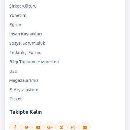
Şirket Kültürü
Yönetim
Eğitim
İnsan Kaynakları
Sosyal Sorumluluk
Tedarikçi Formu
Bilgi Toplumu Hizmetleri
B2B
Mağazalarımız
E-Arşiv sistemi
Ticket
Takipte Kalın