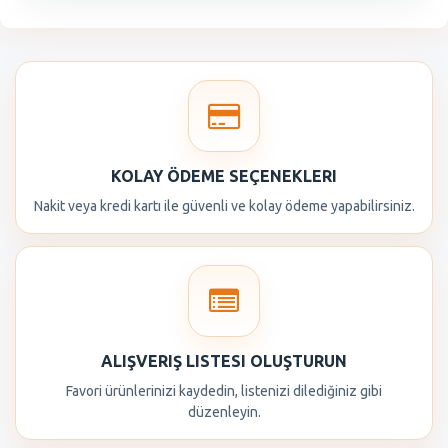
KOLAY ÖDEME SEÇENEKLERI
Nakit veya kredi kartı ile güvenli ve kolay ödeme yapabilirsiniz.
ALIŞVERIŞ LISTESI OLUŞTURUN
Favori ürünlerinizi kaydedin, listenizi dilediğiniz gibi
düzenleyin.