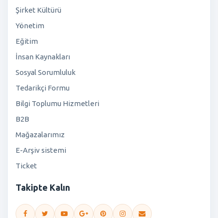
Şirket Kültürü
Yönetim
Eğitim
İnsan Kaynakları
Sosyal Sorumluluk
Tedarikçi Formu
Bilgi Toplumu Hizmetleri
B2B
Mağazalarımız
E-Arşiv sistemi
Ticket
Takipte Kalın