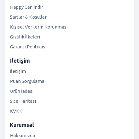
Happy Can İndir
Şartlar & Koşullar
Kişisel Verilerin Korunması
Gizlilik İlkeleri
Garanti Politikası
İletişim
İletişim
Puan Sorgulama
Ürün İadesi
Site Haritası
KVKK
Kurumsal
Hakkımızda