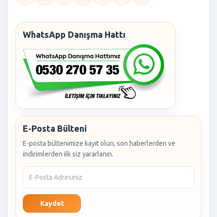
WhatsApp Danışma Hattı
E-Posta Bülteni
E-posta bültenimize kayıt olun, son haberlerden ve
indirimlerden ilk siz yararlanın.
Kaydet