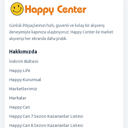
Günlük ihtiyaçlarınızı hızlı, güvenli ve kolay bir alışveriş
deneyimiyle kapınıza ulaştırıyoruz. Happy Center ile market
alışverişi her ekranda daha pratik.
Hakkımızda
İndirim Bülteni
Happy Life
Happy Kurumsal
Marketlerimiz
Markalar
Happy Can
Happy Can 7.Sezon Kazananlar Listesi
Happy Can 8.Sezon Kazananlar Listesi